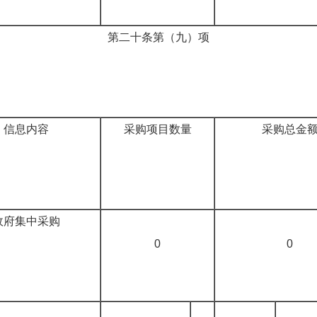
第二十条第（九）项
信息内容
采购项目数量
采购总金
政府集中采购
0
0