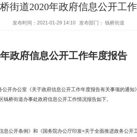
桥街道2020年政府信息公开工
发布时间：2021-01-29 14:10 发布部门： 钱桥街道
年政府信息公开工作年度报告
公开办公室《关于政府信息公开工作年度报告有关事项的通知》
区钱桥街道办事处政府信息公开工作情况报告如下。
信息公开条例》和《国务院办公厅印发<关于全面推进政务公开