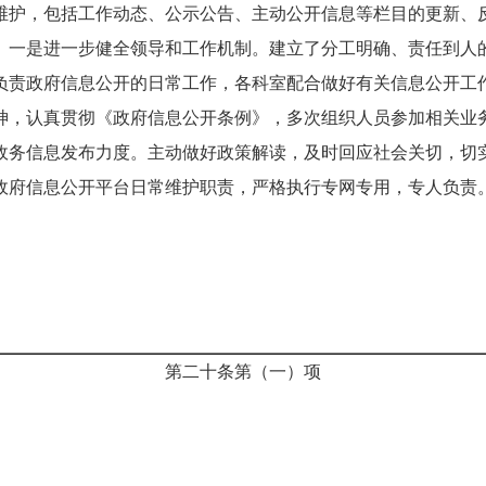
维护，包括工作动态、公示公告、主动公开信息等栏目的更新、
。一是进一步健全领导和工作机制。建立了分工明确、责任到人
负责政府信息公开的日常工作，各科室配合做好有关信息公开工
神，认真贯彻《政府信息公开条例》，多次组织人员参加相关业
政务信息发布力度。主动做好政策解读，及时回应社会关切，切
政府信息公开平台日常维护职责，严格执行专网专用，专人负责
第二十条第（一）项