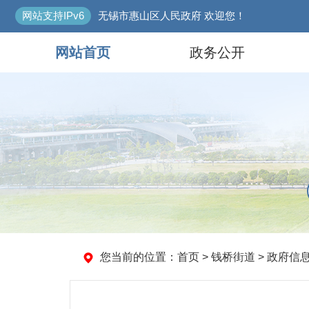
网站支持IPv6
无锡市惠山区人民政府 欢迎您！
网站首页
政务公开
您当前的位置：
首页
>
钱桥街道
>
政府信