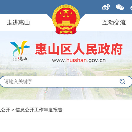
走进惠山
互动交流
息公开
>
信息公开工作年度报告