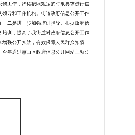
反馈工作，严格按照规定的时限要求进行信
的领导和工作机构。街道政府信息公开工作
作。二是进一步加强培训指导。根据政府信
务培训，提高了我街道对政府信息公开工作
实增强公开实效，有效保障人民群众知情
。全年通过惠山区政府信息公开网站主动公