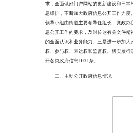
求，全面做好门户网站的更新建设和日常
息维护，不断加大政府信息公开工作力度
领导小组由街道主要领导任组长，党政办
息公开工作的要求，及时传达有关文件精
的全面认识和业务能力。三是进一步加大
权、参与权、表达权和监督权。切实履行
开各类政府信
息
1031
条。
二、主动公开政府信息情况