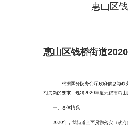
惠山区钱
惠山区钱桥街道20
20
根据国务院办公厅政府信息与政务
相关新的要求，现将20
20
年度无锡市惠山
一、总体情况
2020
年，我街道全面贯彻落实《政府