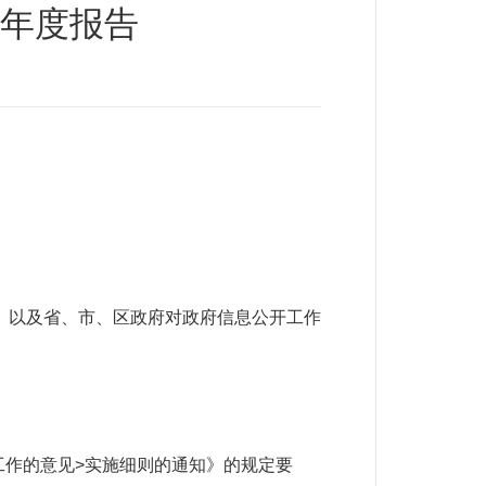
作年度报告
以及省、市、区政府对政府信息公开工作
工作的意见>实施细则的通知》的规定要