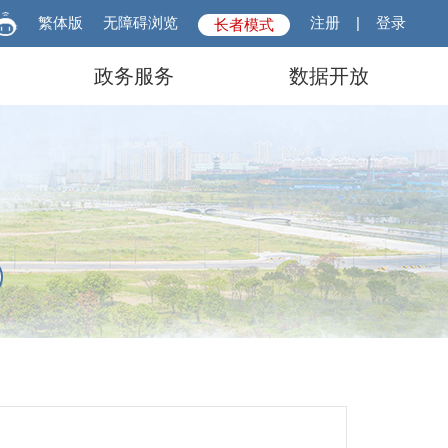
繁体版
无障碍浏览
注册
|
登录
长者模式
政务服务
数据开放