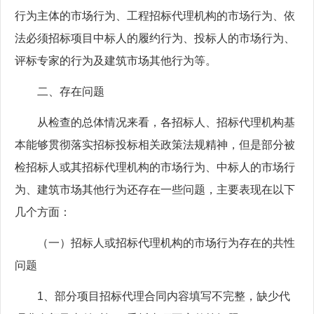
行为主体的市场行为、工程招标代理机构的市场行为、依
法必须招标项目中标人的履约行为、投标人的市场行为、
评标专家的行为及建筑市场其他行为等。
二、存在问题
从检查的总体情况来看，各招标人、招标代理机构基
本能够贯彻落实招标投标相关政策法规精神，但是部分被
检招标人或其招标代理机构的市场行为、中标人的市场行
为、建筑市场其他行为还存在一些问题，主要表现在以下
几个方面：
（一）招标人或招标代理机构的市场行为存在的共性
问题
1、部分项目招标代理合同内容填写不完整，缺少代