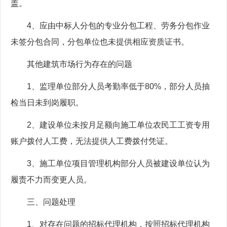
盖。
4、应由中标人分包的专业分包工程、劳务分包作业
未签分包合同，分包单位也未提供相应资质证书。
其他建筑市场行为存在的问题
1、监理单位部分人员考勤率低于80%，部分人员抽
检当日未到岗履职。
2、建设单位未按月足额向施工单位农民工工资专用
账户拨付人工费，无法提供人工费拨付凭证。
3、施工单位项目管理机构部分人员被建设单位认为
履责不力而变更人员。
三、问题处理
1、对存在问题的招标代理机构，按照招标代理机构