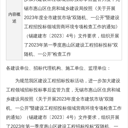
锡市惠山区住房和城乡建设局按照《关于开展
内容概
2023年度全市建筑市场“双随机、一公开”暨建设
述
工程招投标领域营商环境专项检查工作的通知》
（锡建建市〔2023〕4号）文件要求，组织开展
了2023年第一季度惠山区建设工程招标投标“双
随机、一公开”检查工作
各建设单位、招标代理机构、施工单位、监理单位：
为规范我区建设工程招标投标活动，进一步加大建设
工程领域招标投标事后监管力度，无锡市惠山区住房和城
乡建设局按照《关于开展2023年度全市建筑市场“双随
机、一公开”暨建设工程招投标领域营商环境专项检查工作
的通知》（锡建建市〔2023〕4号）文件要求，组织开展
了2023年第一季度惠山区建设工程招标投标“双随机、一