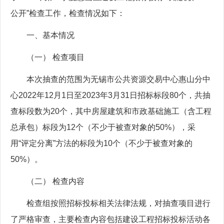
公开”检查工作，检查情况如下：
一、基本情况
（一） 检查项目
本次抽查的范围为无锡市公共资源交易中心惠山分中
心2022年12月1日至2023年3月31日招标标段80个，共抽
查标段数为20个，其中房屋建筑和市政基础施工（含工程
总承包）标段为12个（不少于被查对象的50%），采
用“评定分离”方法的标段为10个（不少于被查对象的
50%）。
（二） 检查内容
检查组按照招标投标相关法律法规，对抽查项目进行
了严格审查，主要检查内容包括建设工程招标投标活动各