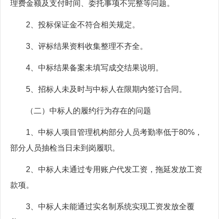
理费金额及支付时间、委托事项不完整等问题。
2、投标保证金不符合相关规定。
3、评标结果资料收集整理不齐全。
4、中标结果备案未填写成交结果说明。
5、招标人未及时与中标人在限期内签订合同。
（二）中标人的履约行为存在的问题
1、中标人项目管理机构部分人员考勤率低于80%，
部分人员抽检当日未到岗履职。
2、中标人未通过专用账户代发工资，拖延发放工资
款项。
3、中标人未能通过实名制系统实现工资发放全覆