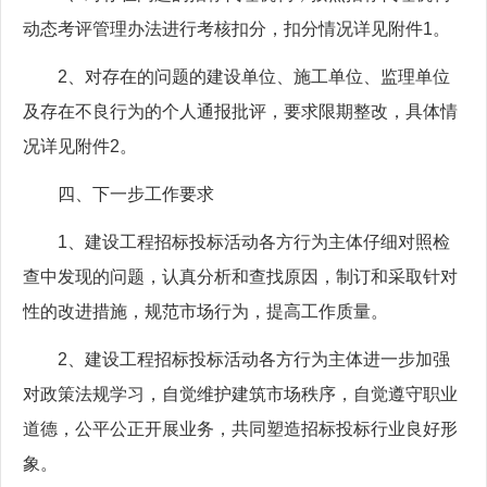
动态考评管理办法进行考核扣分，扣分情况详见附件1。
2、对存在的问题的建设单位、施工单位、监理单位
及存在不良行为的个人通报批评，要求限期整改，具体情
况详见附件2。
四、下一步工作要求
1、建设工程招标投标活动各方行为主体仔细对照检
查中发现的问题，认真分析和查找原因，制订和采取针对
性的改进措施，规范市场行为，提高工作质量。
2、建设工程招标投标活动各方行为主体进一步加强
对政策法规学习，自觉维护建筑市场秩序，自觉遵守职业
道德，公平公正开展业务，共同塑造招标投标行业良好形
象。