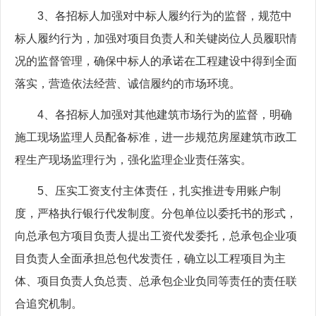
3、各招标人加强对中标人履约行为的监督，规范中
标人履约行为，加强对项目负责人和关键岗位人员履职情
况的监督管理，确保中标人的承诺在工程建设中得到全面
落实，营造依法经营、诚信履约的市场环境。
4、各招标人加强对其他建筑市场行为的监督，明确
施工现场监理人员配备标准，进一步规范房屋建筑市政工
程生产现场监理行为，强化监理企业责任落实。
5、压实工资支付主体责任，扎实推进专用账户制
度，严格执行银行代发制度。分包单位以委托书的形式，
向总承包方项目负责人提出工资代发委托，总承包企业项
目负责人全面承担总包代发责任，确立以工程项目为主
体、项目负责人负总责、总承包企业负同等责任的责任联
合追究机制。