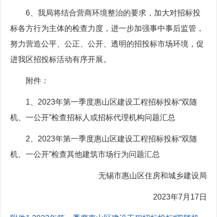
6、我局将结合营商环境整治的要求，加大对招标投
标各方行为主体的检查力度，进一步加强事中事后监管，
努力营造公平、公正、公开、透明的招投标市场环境，促
进我区招投标活动有序开展。
附件：
1、2023年第一季度惠山区建设工程招标投标“双随
机、一公开”检查招标人或招标代理机构问题汇总
2、2023年第一季度惠山区建设工程招标投标“双随
机、一公开”检查其他建筑市场行为问题汇总
无锡市惠山区住房和城乡建设局
2023年7月17日