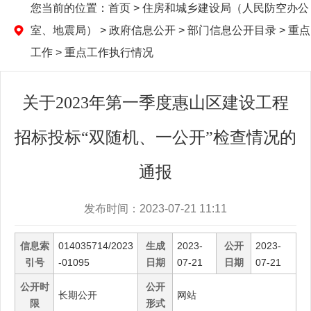
您当前的位置：
首页
> 住房和城乡建设局（人民防空办公
室、地震局） > 政府信息公开 > 部门信息公开目录 > 重点
工作 > 重点工作执行情况
关于2023年第一季度惠山区建设工程
招标投标“双随机、一公开”检查情况的
通报
发布时间：2023-07-21 11:11
信息索
014035714/2023
生成
2023-
公开
2023-
引号
-01095
日期
07-21
日期
07-21
公开时
公开
长期公开
网站
限
形式