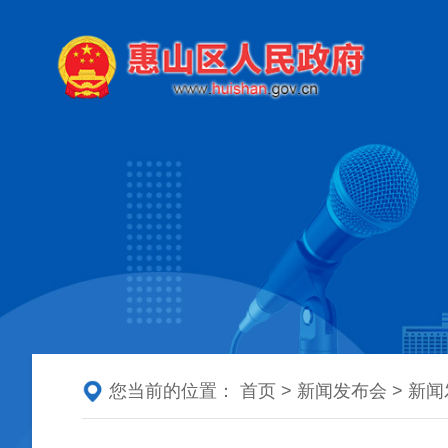
您当前的位置：
首页
>
新闻发布会
>
新闻