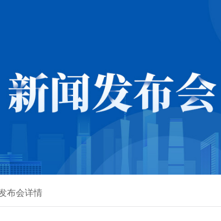
发布会详情