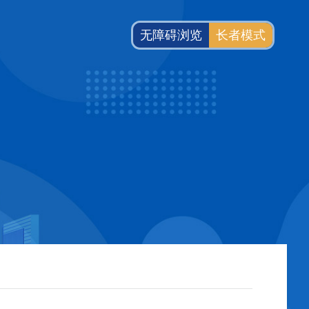
无障碍浏览
长者模式