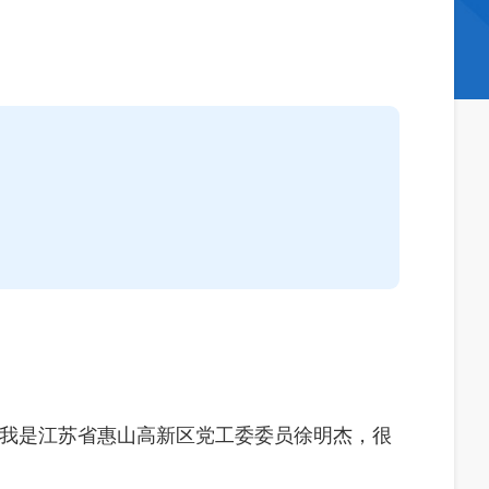
。我是江苏省惠山高新区党工委委员徐明杰，很