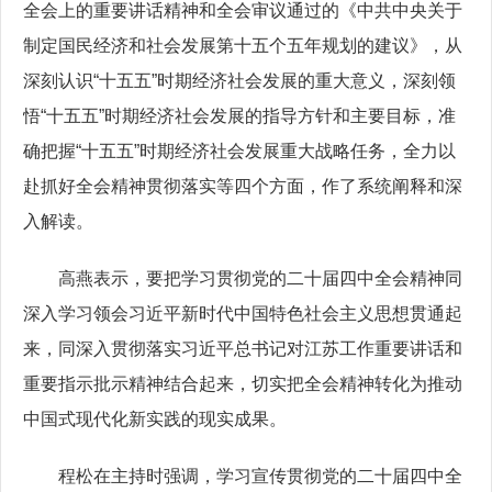
全会上的重要讲话精神和全会审议通过的《中共中央关于
制定国民经济和社会发展第十五个五年规划的建议》，从
深刻认识“十五五”时期经济社会发展的重大意义，深刻领
悟“十五五”时期经济社会发展的指导方针和主要目标，准
确把握“十五五”时期经济社会发展重大战略任务，全力以
赴抓好全会精神贯彻落实等四个方面，作了系统阐释和深
入解读。
高燕表示，要把学习贯彻党的二十届四中全会精神同
深入学习领会习近平新时代中国特色社会主义思想贯通起
来，同深入贯彻落实习近平总书记对江苏工作重要讲话和
重要指示批示精神结合起来，切实把全会精神转化为推动
中国式现代化新实践的现实成果。
程松在主持时强调，学习宣传贯彻党的二十届四中全