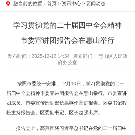
您当前的位置：
首页
>
资讯中心
>
要闻动态
学习贯彻党的二十届四中全会精神
市委宣讲团报告会在惠山举行
发布时间：2025-12-12 14:34 发布部门： 惠山区人民政
府办公室
按照市委统一安排，12月10日，学习贯彻党的二十
届四中全会精神市委宣讲团报告会在惠山举行。市委宣讲
团成员、市委宣传部副部长高燕作宣讲报告。区委书记程
松主持报告会。区委副书记、区长赵强出席。
报告会上，高燕围绕习近平总书记在党的二十届四中