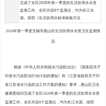
完成了全区2026年第一季度的生活饮用水水质
监测工作。全区共设8个监测点，均为长江水
源。按照《生活饮用水标准检验方法
2026
年第
一
季度
无锡市惠山区
生活饮用水水质卫生监测情
况
根据《中华人民共和国水污染防治法》《国务院关于
印发水污染防治行动计划的通知》和《江苏省政府关于印
发江苏省水污染防治工作方案的通知》要求，惠山区卫生
健康委组织完成了全区
2026
年第
一季度的生活饮用水水质
监测工作。全区共设8
个监测点，均为长江水源。按照