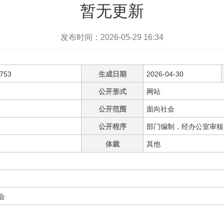
暂无更新
发布时间：2026-05-29 16:34
0753
生成日期
2026-04-30
公开形式
网站
公开范围
面向社会
公开程序
部门编制，经办公室审核
体裁
其他
会