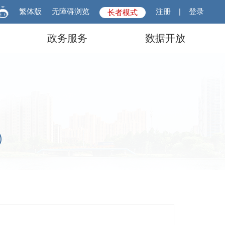
繁体版
无障碍浏览
注册
|
登录
长者模式
政务服务
数据开放