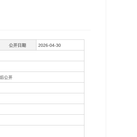
公开日期
2026-04-30
后公开