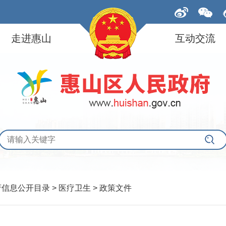
走进惠山
互动交流
府信息公开目录 > 医疗卫生 > 政策文件