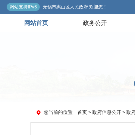
网站支持IPv6
无锡市惠山区人民政府 欢迎您！
网站首页
政务公开
您当前的位置：
首页
> 政府信息公开 > 政