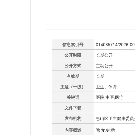
信息索引号
014035714/2026-0
公开时限
长期公开
公开方式
主动公开
有效期
长期
主题（一级）
卫生、体育
关键词
医院,中医,医疗
文件下载
发布机构
惠山区卫生健康委员
暂无更新
内容概述