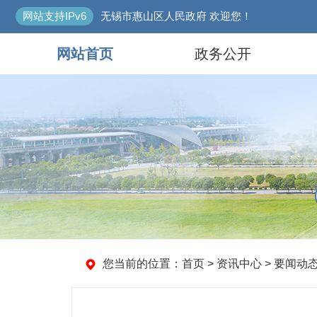
网站支持IPv6
无锡市惠山区人民政府 欢迎您！
网站首页
政务公开
您当前的位置：
首页
>
资讯中心
>
要闻动