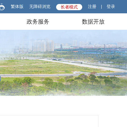
繁体版
无障碍浏览
注册
|
登录
长者模式
政务服务
数据开放