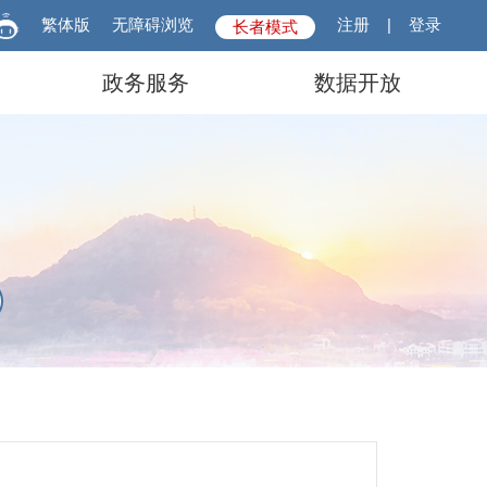
繁体版
无障碍浏览
注册
|
登录
长者模式
政务服务
数据开放