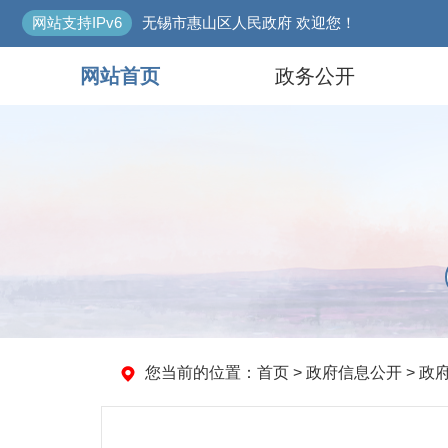
网站支持IPv6
无锡市惠山区人民政府 欢迎您！
网站首页
政务公开
您当前的位置：
首页
> 政府信息公开 > 政