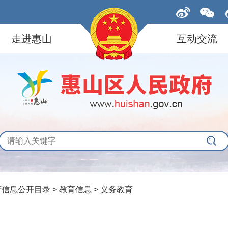
走进惠山
互动交流
府信息公开目录 > 教育信息 > 义务教育