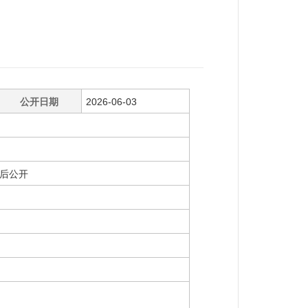
公开日期
2026-06-03
后公开