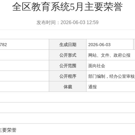
全区教育系统5月主要荣誉
发布时间：2026-06-03 12:59
0782
生成日期
2026-06-03
公开形式
网站、文件、政府公报
公开范围
面向社会
公开程序
部门编制，经办公室审核
体裁
通报
主要荣誉