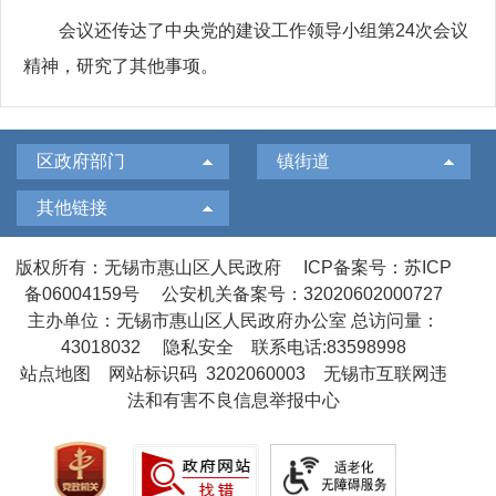
会议还传达了中央党的建设工作领导小组第24次会议
精神，研究了其他事项。
区政府部门
镇街道
其他链接
版权所有：无锡市惠山区人民政府
ICP备案号：苏ICP
备06004159号
公安机关备案号：32020602000727
主办单位：无锡市惠山区人民政府办公室
总访问量：
43018032
隐私安全
联系电话:83598998
站点地图
网站标识码 3202060003
无锡市互联网违
法和有害不良信息举报中心