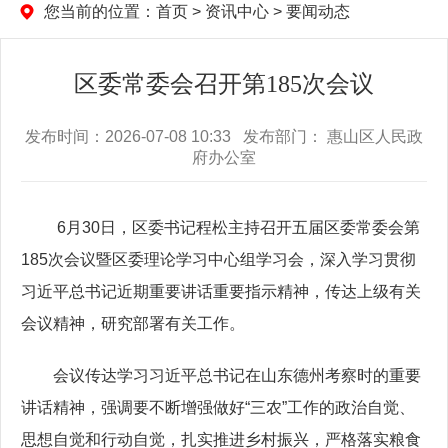
您当前的位置：
首页
>
资讯中心
>
要闻动态
区委常委会召开第185次会议
发布时间：2026-07-08 10:33 发布部门： 惠山区人民政
府办公室
6月30日，区委书记程松主持召开五届区委常委会第
185次会议暨区委理论学习中心组学习会，深入学习贯彻
习近平总书记近期重要讲话重要指示精神，传达上级有关
会议精神，研究部署有关工作。
会议传达学习习近平总书记在山东德州考察时的重要
讲话精神，强调要不断增强做好“三农”工作的政治自觉、
思想自觉和行动自觉，扎实推进乡村振兴，严格落实粮食