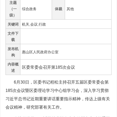
主题
（一
综合政务
体裁
其他
级）
关键词
机关,会议,行政
文件下
载
发布机
惠山区人民政府办公室
构
内容概
区委常委会召开第185次会议
述
6月30日，区委书记程松主持召开五届区委常委会第
185次会议暨区委理论学习中心组学习会，深入学习贯彻
习近平总书记近期重要讲话重要指示精神，传达上级有关
会议精神，研究部署有关工作。