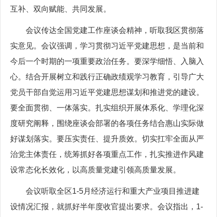
互补、双向赋能、共同发展。
会议传达全国党建工作座谈会精神，听取我区贯彻落
实意见。会议强调，学习贯彻习近平党建思想，是当前和
今后一个时期的一项重要政治任务。要深学细悟、入脑入
心。结合开展树立和践行正确政绩观学习教育，引导广大
党员干部自觉运用习近平党建思想谋划和推进党的建设。
要全面贯彻、一体落实。扎实组织开展体系化、学理化深
度研究阐释，围绕座谈会部署的各项任务结合惠山实际做
好谋划落实。要压实责任、提升质效。切实扛牢全面从严
治党主体责任，统筹抓好各项重点工作，扎实推进作风建
设常态化长效化，以高质量党建引领高质量发展。
会议听取全区1-5月经济运行和重大产业项目推进建
设情况汇报，就抓好半年度收官提出要求。会议指出，1-