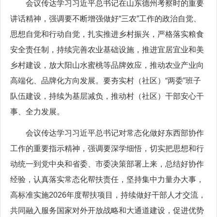
会议传达学习习近平总书记在山东德州考察时的重要
讲话精神，强调要不断增强做好“三农”工作的政治自觉、
思想自觉和行动自觉，扎实推进乡村振兴，严格落实粮食
安全责任制，持续完善农业基础设施，推进宜居宜业和美
乡村建设，放大阳山水蜜桃等品牌效应，推动农业产业向
高端化、品牌化方向发展。要夯实村（社区）“两委”班子
队伍建设，持续为基层减负，推动村（社区）干部安心干
事、全力发展。
会议传达学习习近平总书记对常态化做好东西部协作
工作的重要指示精神，强调要深学细悟，切实把思想和行
动统一到党中央和省委、市委决策部署上来，总结好协作
经验，认真落实常态化帮扶责任，坚持集中力量办大事，
高标准实施2026年度帮扶项目，持续做好干部人才交流，
共同融入服务国家对外开放战略和大通道建设，促进优势