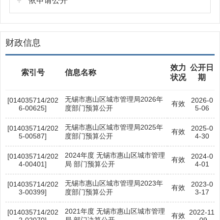
依申请公开
财政信息
效力
公开日
索引号
信息名称
状况
期
无锡市惠山区城市管理局2026年
[014035714/202
2026-0
有效
6-00625]
度部门预算公开
5-06
无锡市惠山区城市管理局2025年
[014035714/202
2025-0
有效
5-00587]
度部门预算公开
4-30
2024年度 无锡市惠山区城市管理
[014035714/202
2024-0
有效
4-00401]
局 部门预算公开
4-01
无锡市惠山区城市管理局2023年
[014035714/202
2023-0
有效
3-00399]
度部门预算公开
3-17
2021年度 无锡市惠山区城市管理
[014035714/202
2022-11
有效
2-02070]
局 部门决算公开
-09