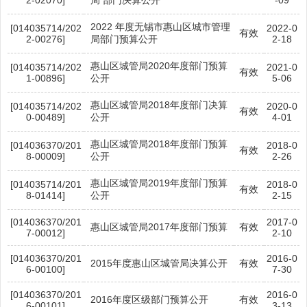
2022 年度无锡市惠山区城市管理
[014035714/202
2022-0
有效
2-00276]
局部门预算公开
2-18
惠山区城管局2020年度部门预算
[014035714/202
2021-0
有效
1-00896]
公开
5-06
惠山区城管局2018年度部门决算
[014035714/202
2020-0
有效
0-00489]
公开
4-01
惠山区城管局2018年度部门预算
[014036370/201
2018-0
有效
8-00009]
公开
2-26
惠山区城管局2019年度部门预算
[014035714/201
2018-0
有效
8-01414]
公开
2-15
[014036370/201
2017-0
惠山区城管局2017年度部门预算
有效
7-00012]
2-10
[014036370/201
2016-0
2015年度惠山区城管局决算公开
有效
6-00100]
7-30
[014036370/201
2016-0
2016年度区级部门预算公开
有效
6-00101]
3-13