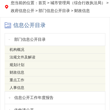
您当前的位置：
首页
>
城市管理局（综合行政执法局）
>
政府信息公开
>
部门信息公开目录
>
财政信息
信息公开目录
部门信息公开目录
机构概况
法规文件及解读
规划计划
财政信息
重点工作
人事信息
信息公开工作年度报告