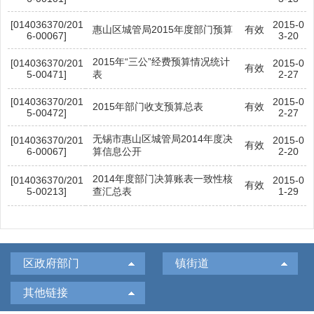
[014036370/201
2015-0
惠山区城管局2015年度部门预算
有效
6-00067]
3-20
2015年“三公”经费预算情况统计
[014036370/201
2015-0
有效
5-00471]
表
2-27
[014036370/201
2015-0
2015年部门收支预算总表
有效
5-00472]
2-27
无锡市惠山区城管局2014年度决
[014036370/201
2015-0
有效
6-00067]
算信息公开
2-20
2014年度部门决算账表一致性核
[014036370/201
2015-0
有效
5-00213]
查汇总表
1-29
区政府部门
镇街道
其他链接