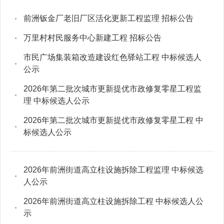
前洲钣金厂老旧厂区活化更新工程监理 招标公告
万里村村民服务中心新建工程 招标公告
市民广场集装箱改造建设红色驿站工程 中标候选人
公示
2026年第二批次城市更新提优市政修复零星工程监
理 中标候选人公示
2026年第二批次城市更新提优市政修复零星工程 中
标候选人公示
2026年前洲街道高立柱设施拆除工程监理 中标候选
人公示
2026年前洲街道高立柱设施拆除工程 中标候选人公
示