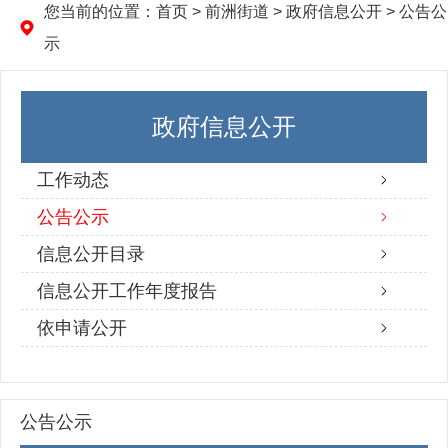
您当前的位置：
首页
>
前洲街道
>
政府信息公开
>
公告公
示
政府信息公开
工作动态
公告公示
信息公开目录
信息公开工作年度报告
依申请公开
公告公示