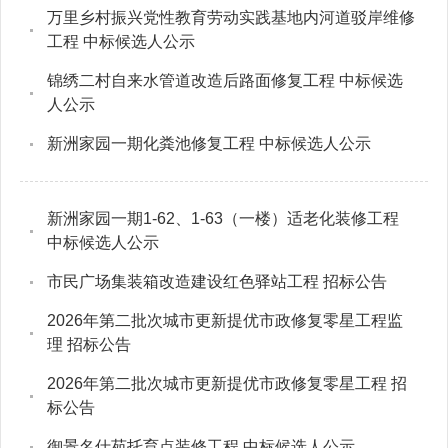
万里乡村振兴党性教育劳动实践基地内河道驳岸维修
工程 中标候选人公示
锦绣二村自来水管道改造后路面修复工程 中标候选
人公示
新洲家园一期化粪池修复工程 中标候选人公示
新洲家园一期1-62、1-63（一楼）适老化装修工程
中标候选人公示
市民广场集装箱改造建设红色驿站工程 招标公告
2026年第二批次城市更新提优市政修复零星工程监
理 招标公告
2026年第二批次城市更新提优市政修复零星工程 招
标公告
御景名仕苑托育点装修工程 中标候选人公示