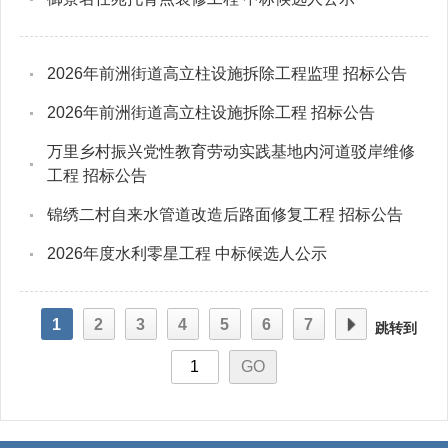
2026年前洲街道高立柱设施拆除工程监理 招标公告
2026年前洲街道高立柱设施拆除工程 招标公告
万里乡村振兴党性教育劳动实践基地内河道驳岸维修
工程 招标公告
锦绣二村自来水管道改造后路面修复工程 招标公告
2026年度水利零星工程 中标候选人公示
1
2
3
4
5
6
7
跳转到