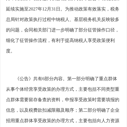
延续实施至
2027
年
12
月
31
日。为推动政策有效落实，税务
总局针对政策执行过程中纳税人、基层税务机关反映较多
的问题，会同相关部门进一步明确了部分征管操作口径，
细化了征管操作流程，有利于提高纳税人享受政策便利
度。
《公告》共有6
部分内容。第一部分明确了重点群体
从事个体经营享受政策的办理方式，主要包括不同类型重
点群体需要留存备查的资料，申报享受政策时需要填报的
信息，以及税费款扣减限额及顺序；第二部分明确了企业
招用重点群体享受政策的办理方式，主要包括向人力资源