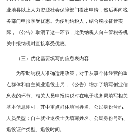
业地县以上人力资源社会保障部门提出申请，然后再向税
务部门申报享受优惠。为便利纳税人，结合税收征管实
际，《公告》取消了这一环节，此类纳税人向主管税务机
关申报纳税时直接享受优惠。
（三）优化需要填写的信息表内容
为帮助纳税人准确适用政策，对于从事个体经营的重
点群体和自主就业退役士兵，《公告》增加了填写创业信
息表的环节。相关人员申报纳税时在电子税务局填写相关
基本信息即可，其中重点群体填写姓名、公民身份号码、
人员类型；自主就业退役士兵填写姓名、公民身份号码、
退役证件类型、退役时间。