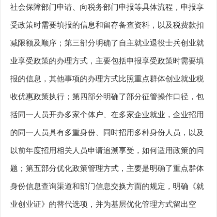
社会保障部门申请、向税务部门申报等具体流程，申报享
受政策时需要填报的信息和留存备查资料，以及税费款扣
减限额及顺序；第三部分明确了自主就业退役士兵创业就
业享受政策的办理方式，主要包括申报享受政策时需要填
报的信息，其他事项的办理方式比照重点群体创业就业税
收优惠政策执行；第四部分明确了部分征管操作口径，包
括同一人员开办多家个体户、在多家企业就业，企业招用
的同一人员具有多重身份、同时招用多种身份人员，以及
以前年度招用相关人员申请追溯享受，如何适用政策的问
题；第五部分优化政策管理方式，主要是明确了重点群体
身份信息查询渠道和部门信息交换方面的规定，明确《就
业创业证》的替代选项，并为基层优化管理方式留出空