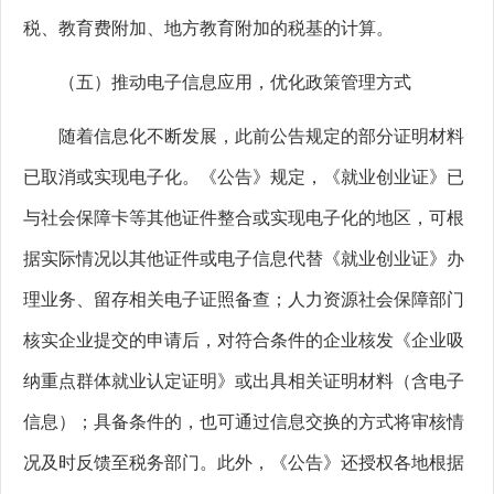
税、教育费附加、地方教育附加的税基的计算。
（五）推动电子信息应用，优化政策管理方式
随着信息化不断发展，此前公告规定的部分证明材料
已取消或实现电子化。《公告》规定，《就业创业证》已
与社会保障卡等其他证件整合或实现电子化的地区，可根
据实际情况以其他证件或电子信息代替《就业创业证》办
理业务、留存相关电子证照备查；人力资源社会保障部门
核实企业提交的申请后，对符合条件的企业核发《企业吸
纳重点群体就业认定证明》或出具相关证明材料（含电子
信息）；具备条件的，也可通过信息交换的方式将审核情
况及时反馈至税务部门。此外，《公告》还授权各地根据