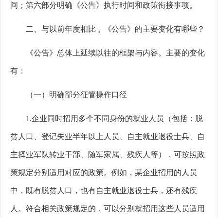
间；第六部分明确《公告》执行时间和政策衔接事项。
二、与以前年度相比，《公告》的主要变化有哪些？
《公告》总体上延续以往的框架与内容。主要的变化
有：
（一）明确部分征管操作口径
1.
企业同时招用多个不同身份的就业人员（包括：脱
贫人口、登记失业半年以上人员、自主就业退役士兵、自
主择业军队转业干部、随军家属、残疾人等），可按照政
策规定分别适用对应的政策。例如，某企业招用的人员
中，既有脱贫人口，也有自主就业退役士兵，还有残疾
人。符合相关政策规定的，可以分别就招用这些人员适用