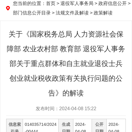
您当前的位置：
首页
> 退役军人事务局 > 政府信息公开 >
部门信息公开目录 > 法规文件及解读 > 政策解读
关于《国家税务总局 人力资源社会保
障部 农业农村部 教育部 退役军人事务
部关于重点群体和自主就业退役士兵
创业就业税收政策有关执行问题的公
告》的解读
发布时间：2024-04-08 15:22
信息索
014035714/2024
生成
2024-
公开
2024-
引号
-00444
日期
04-08
日期
04-08