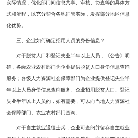
实际情况，优化部门间信息共享、审核、协查等的具体方
式和流程，以充分契合各地征管实际，发挥部分地区信息
化优势。
三、企业如何确定招用人员的身份信息？
对于脱贫人口和登记失业半年以上人员，《公告》明
确，各级农业农村部门为企业提供脱贫人口身份信息查询
服务；各级人力资源社会保障部门为企业提供登记失业半
年以上人员身份信息查询服务。企业招用脱贫人口、登记
失业半年以上人员的，如有需要，可以向当地人力资源社
会保障部门、农业农村部门查询。
对于自主就业退役士兵，企业可查阅并留存自主就业