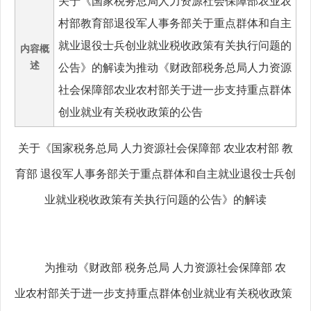
关于《国家税务总局人力资源社会保障部农业农
村部教育部退役军人事务部关于重点群体和自主
就业退役士兵创业就业税收政策有关执行问题的
内容概
述
公告》的解读为推动《财政部税务总局人力资源
社会保障部农业农村部关于进一步支持重点群体
创业就业有关税收政策的公告
关于《国家税务总局
人力资源社会保障部
农业农村部
教
育部
退役军人事务部关于重点群体和自主就业退役士兵创
业就业税收政策有关执行问题的公告》的解读
为推动《财政部
税务总局
人力资源社会保障部
农
业农村部关于进一步支持重点群体创业就业有关税收政策