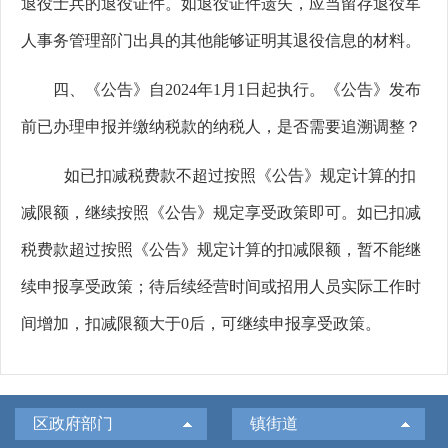
退役士兵的退役证件。如退役证件遗失，应当留存退役军
人事务管理部门出具的其他能够证明其退役信息的材料。
四、《公告》自2024年1月1日起执行。《公告》发布
前已办理申报并缴纳税款的纳税人，是否需要追溯调整？
如已扣减税费款不超过按照《公告》规定计算的扣
减限额，继续按照《公告》规定享受政策即可。如已扣减
税费款超过按照《公告》规定计算的扣减限额，暂不能继
续申报享受政策；待后续经营时间或招用人员实际工作时
间增加，扣减限额大于0
后，可继续申报享受政策。
区政府部门
镇街道