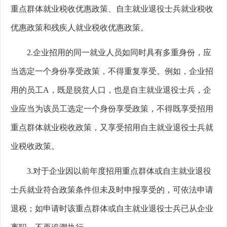
重点群体就业税收优惠政策、自主就业退役士兵就业税收
优惠政策和残疾人就业税收优惠政策。
2.
企业招用的同一就业人员如同时具有多重身份，应
当选定一个身份享受政策，不得重复享受。例如，企业招
用的员工
A
，既是脱贫人口，也是自主就业退役士兵，企
业应当为该员工选定一个身份享受政策，不得既享受招用
重点群体就业税收政策，又享受招用自主就业退役士兵就
业税收政策。
3.
对于企业因以前年度招用重点群体或自主就业退役
士兵就业符合政策条件但未及时申报享受的，可依法申请
退税；如申请时该重点群体或自主就业退役士兵已从企业