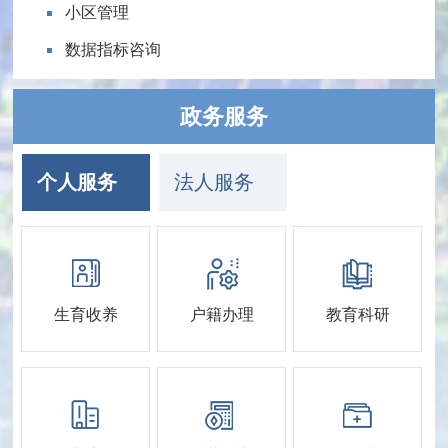
小区管理
数据指标咨询
政务服务
个人服务
法人服务
生育收养
户籍办理
教育科研