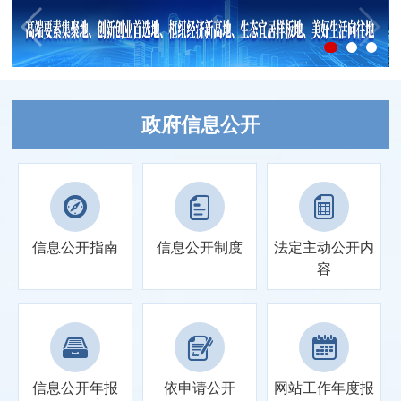
政府信息公开
信息公开指南
信息公开制度
法定主动
公开内
容
信息公开年报
依申请公开
网站工作
年度报