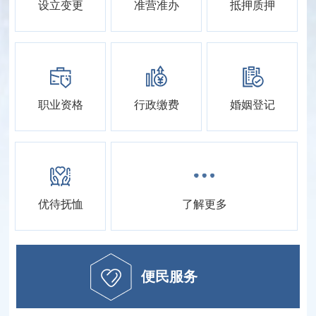
设立变更
准营准办
抵押质押
职业资格
行政缴费
婚姻登记
优待抚恤
了解更多
便民服务