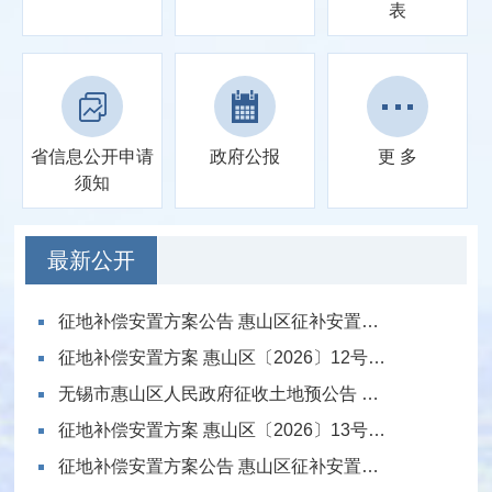
表
省信息公开
申请
政府公报
更 多
须知
最新公开
征地补偿安置方案公告 惠山区征补安置〔2026〕12号（洛社镇新开河水系沟通（
征地补偿安置方案 惠山区〔2026〕12号（洛社镇新开河水系沟通（二期）—秦巷
无锡市惠山区人民政府征收土地预公告 惠山区拟征告〔2025〕71号（洛社镇新开
征地补偿安置方案 惠山区〔2026〕13号（沪宁铁路南侧、钱皋路西侧地块）
征地补偿安置方案公告 惠山区征补安置〔2026〕13号（沪宁铁路南侧、钱皋路西