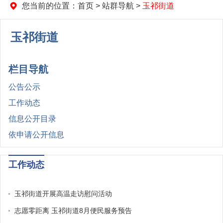
您当前的位置：
首页
>
站群导航
>
玉祁街道
玉祁街道
栏目导航
公告公示
工作动态
信息公开目录
依申请公开信息
工作动态
玉祁街道开展高温走访慰问活动
志愿零距离 玉祁街道8月便民服务预告