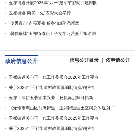
玉祁街道开展2026年“八一”建军节慰问共建部队...
玉祁街道“两优一先”表彰大会举行
“便民夜市”点亮夏夜 服务“加码”添新意
“暑你最棒”玉祁街道职工子女学习营开启报名啦...
信息公开目录
|
依申请公开
政府信息公开
玉祁街道关心下一代工作委员会2026年工作要点
关于2026年玉祁街道财政预算编制情况的报告
玉祁：深耕五载固本兴业，扬帆再启赋能拓新
《无锡市惠山区前洲街道、玉祁街道国土空间总体规划（...
玉祁街道关心下一代工作委员会2025年工作要点
关于2025年玉祁街道财政预算编制情况的报告