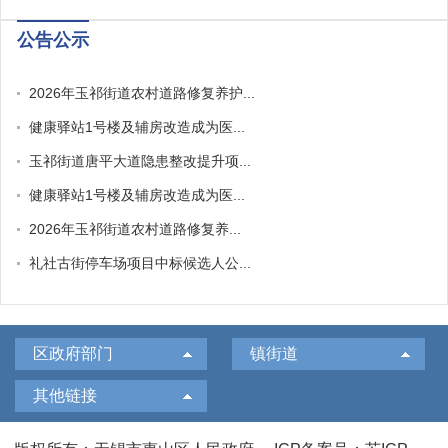
公告公示
2026年玉祁街道农村道路修复养护...
健康驿站1号楼及辅房改造成为医...
玉祁街道唐平大道隐患整改提升项...
健康驿站1号楼及辅房改造成为医...
2026年玉祁街道农村道路修复养...
礼社古街停车场项目中标候选人公...
区政府部门
镇街道
其他链接