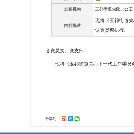
发布机构
玉祁街道党政办公室
现将《玉祁街道关
内容概述
认真贯彻执行。
各党总支、党支部：
现将《玉祁街道关心下一代工作委员会
玉祁
20
分享到：