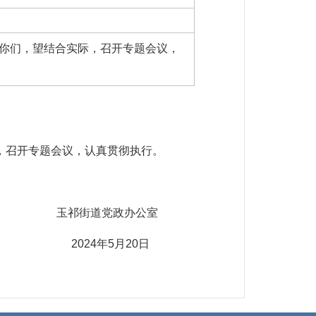
你们，望结合实际，召开专题会议，
，召开专题会议，认真贯彻执行。
办公室
20日