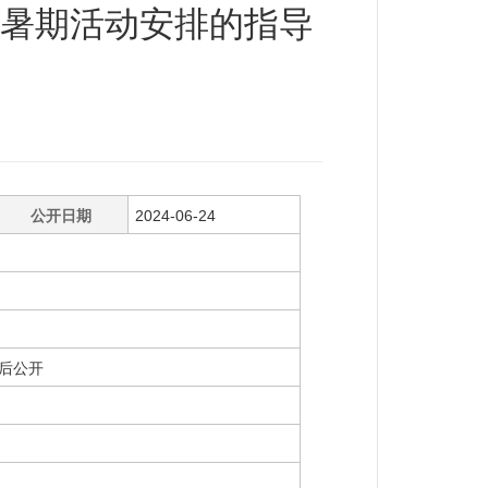
暑期活动安排的指导
公开日期
2024-06-24
后公开