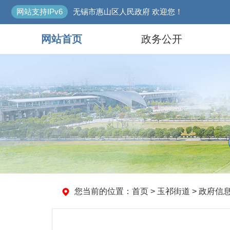
网站支持IPv6
无锡市惠山区人民政府 欢迎您！
网站首页
政务公开
您当前的位置：
首页
> 玉祁街道 > 政府信