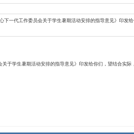
心下一代工作委员会关于学生暑期活动安排的指导意见》印发给
关于学生暑期活动安排的指导意见》印发给你们，望结合实际
街道党政
24年5月