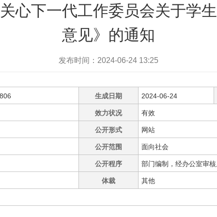
关心下一代工作委员会关于学生
意见》的通知
发布时间：2024-06-24 13:25
0806
生成日期
2024-06-24
效力状况
有效
公开形式
网站
公开范围
面向社会
公开程序
部门编制，经办公室审核
体裁
其他