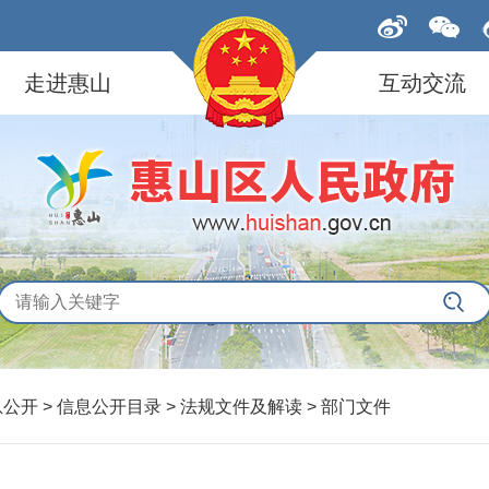
走进惠山
互动交流
息公开 > 信息公开目录 > 法规文件及解读 > 部门文件