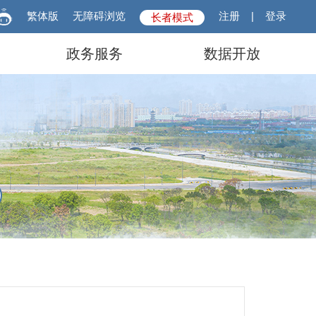
繁体版
无障碍浏览
注册
|
登录
长者模式
政务服务
数据开放