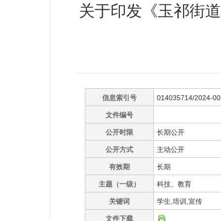
关于印发《玉祁街道
信息索引号
014035714/2024-0
文件编号
公开时限
长期公开
公开方式
主动公开
有效期
长期
主题（一级）
科技、教育
关键词
学生,培训,宣传
文件下载