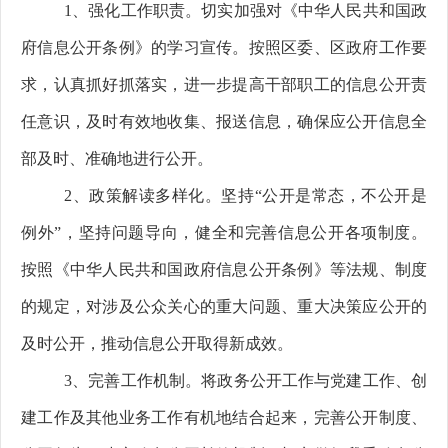
1
、
强化
工作职责
。切实加强对《中华人民共和国政
府信息公开条例》的学习宣传。
按照区委、区政府工作要
求
，认真抓好抓落实，进一步提高干部职工的
信息公开责
任意识
，
及时有效地收集、报送信息，确保应公开信息全
部及时、准确地进行公开。
2
、
政策解读多样化。坚持
“公开是常态，不公开是
例外”，坚持问题导向，健全和完善信息公开各项制度。
按照《中华人民共和国政府信息公开条例》等法规、制度
的规定，
对涉及公众关心的重大问题、重大决策应公开的
及时公开，推动信息公开取得新成效。
3
、
完善工作机制。将政务公开工作与党建工作、创
建工作及其他业务工作有机地结合起来，完善公开制度、