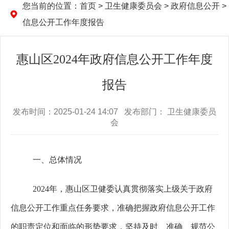
您当前的位置：
首页
>
卫生健康委员会
>
政府信息公开
>
信息公开工作年度报告
惠山区2024年政府信息公开工作年度
报告
发布时间：2025-01-24 14:07 发布部门： 卫生健康委员
会
一、总体情况
202
4
年，惠山区卫健委
认真贯彻落实上级关于政府
信息公开工作
重点任务要求
，
准确把握
政府信息公开工作
的职责定位和面临的形势要求
，
坚持及时、准确、规范公