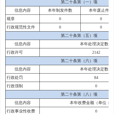
第二十条第（一）项
信息内容
本年
制发件数
本年废止件数
规章
0
0
行政规范性文件
0
0
第二十条第（五）项
信息内容
本年处理决定数量
行政许可
2142
第二十条第（六）项
信息内容
本年处理决定数量
行政处罚
84
行政强制
0
第二十条第（八）项
信息内容
本年收费金额（单位：
行政事业性收费
0