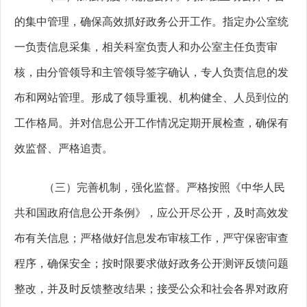
的集中管理，
确保高效抓好政务公开工作
。指定办公室统
一负责信息采集，相关科室负责人和办公室主任负责审
核，由分管领导和主管领导签字确认，专人负责信息的发
布和网站管理
。
形成了领导重视、机构健全、人员到位的
工作格局。并
对信息公开工作情况定期开展检查，确保有
效监督、严格追责。
（三）完善机制，强化监督。
严格按照《中华人民
共和国政府信息公开条例》，应公开尽公开，及时高效发
布有关信息
；
严格做好信息发布审核工作，严守保密审查
程序，确保安全
；
按时限要求做好政务公开测评反馈问题
整改，并及时反馈整改结果
；
接受公众和社会各界对政府