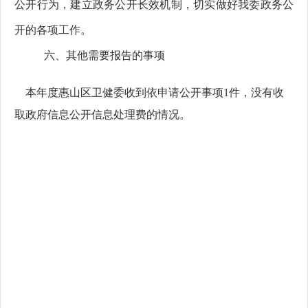
公开行为，建立政务公开长效机制，切实做好我
委
政务公
开的各项工作。
六
、
其他需要报告的事项
本年度
惠山区卫健委
收到依申请公开事项
1
件，没有收
取政府信息公开信息处理费的情况。