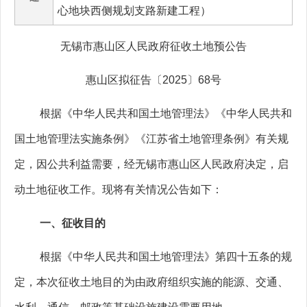
心地块西侧规划支路新建工程）
无锡市惠山区人民政府征收土地预公告
惠山区拟征告〔
2025
〕
68
号
根据《中华人民共和国土地管理法》《中华人民共和
国土地管理法实施条例》《江苏省土地管理条例》有关规
定，因公共利益需要，经无锡市惠山区人民政府决定，启
动土地征收工作。现将有关情况公告如下：
一、征收目的
根据《中华人民共和国土地管理法》第四十五条的规
定，本次征收土地目的为由政府组织实施的能源、交通、