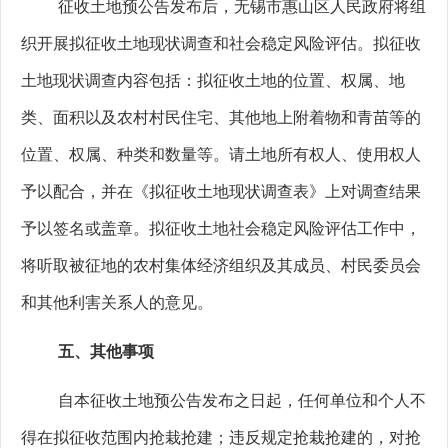
征收土地预公告发布后，无锡市惠山区人民政府将组
织开展拟征收土地现状调查和社会稳定风险评估。拟征收
土地现状调查内容包括：拟征收土地的位置、权属、地
类、面积以及农村村民住宅、其他地上附着物和青苗等的
位置、权属、种类和数量等。请土地所有权人、使用权人
予以配合，并在《拟征收土地现状调查表》上对调查结果
予以签名或盖章。拟征收土地社会稳定风险评估工作中，
将听取被征地的农村集体经济组织及其成员、村民委员会
和其他利害关系人的意见。
五、其他事项
自本征收土地预公告发布之日起，任何单位和个人不
得在拟征收范围内抢栽抢建；违反规定抢栽抢建的，对抢