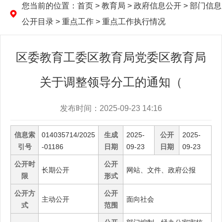
您当前的位置：
首页
> 教育局 > 政府信息公开 > 部门信息
公开目录 > 重点工作 > 重点工作执行情况
区委教育工委区教育局党委区教育局
关于调整领导分工的通知（
发布时间：2025-09-23 14:16
信息索
014035714/2025
生成
2025-
公开
2025-
引号
-01186
日期
09-23
日期
09-23
公开时
公开
长期公开
网站、文件、政府公报
限
形式
公开方
公开
主动公开
面向社会
式
范围