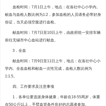
血检时间：7月1日上午，地点：在洛社中心小学内。
献血与血检人数比例为1:2，参加血检的人员请务必带好身
份证，当天必须空腹进行血检。
献血时间：7月7日至10日上午，由政府统一安排车辆
前往无锡市中心血站进行献血。
3．全血
献血时间：7月9日至11日上午，地点：在洛社中心小
学内。全血血检和献血一次性完成，血检人数比例为
1:1.5。
四、工作要求及注意事项
1．各单位要选派身体健康，年龄在18-55周岁，体重
在50公斤以上，手臂血管条件良好的志愿者参加。