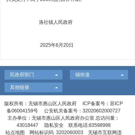
洛社镇人民政府
2025年6月20日
区政府部门
镇街道
其他链接
版权所有：无锡市惠山区人民政府
ICP备案号：苏ICP
备06004159号
公安机关备案号：32020602000727
主办单位：无锡市惠山区人民政府办公室
总访问量：
43018447
隐私安全
联系电话:83598998
站点地图
网站标识码 3202060003
无锡市互联网违