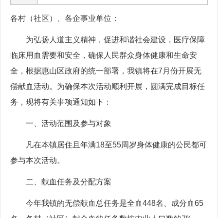
各村（社区）、各企事业单位：
为弘扬人道主义精神，促进和谐社会建设，医疗保障
临床用血需要和安全，确保人民群众身体健康和生命安
全，根据惠山区政府的统一部署，我镇将在7月份开展无
偿献血活动。为确保本次活动顺利开展，圆满完成目标任
务，现将有关事项通知如下：
一、活动范围及参与对象
凡在本镇居住且年满18至55周岁身体健康的公民都可
参与本次活动。
二、献血任务及分配方案
今年我镇的无偿献血总任务是全血448名、成分血65