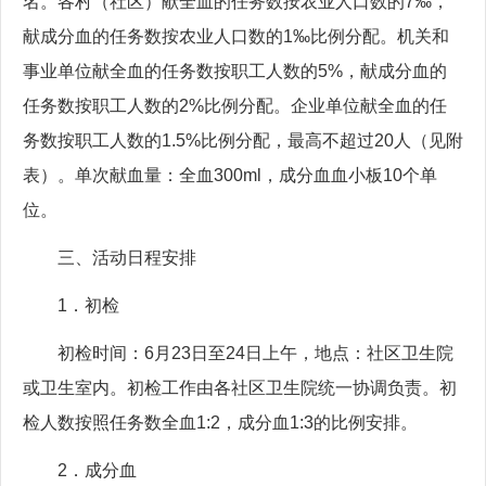
名。各村（社区）献全血的任务数按农业人口数的7‰，
献成分血的任务数按农业人口数的1‰比例分配。机关和
事业单位献全血的任务数按职工人数的5%，献成分血的
任务数按职工人数的2%比例分配。企业单位献全血的任
务数按职工人数的1.5%比例分配，最高不超过20人（见附
表）。单次献血量：全血300ml，成分血血小板10个单
位。
三、活动日程安排
1．初检
初检时间：6月23日至24日上午，地点：社区卫生院
或卫生室内。初检工作由各社区卫生院统一协调负责。初
检人数按照任务数全血1:2，成分血1:3的比例安排。
2．成分血