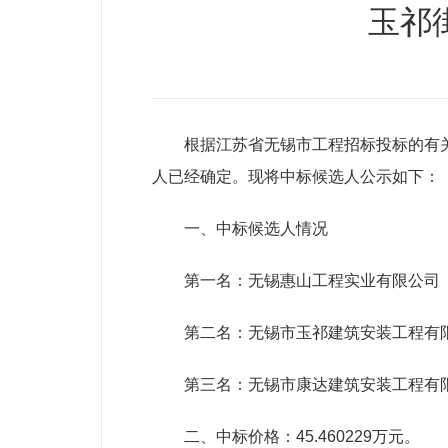
玉祁
根据江苏省无锡市工程招标投标的有关
人已经确定。现将中标候选人公示如下：
一、中标候选人情况
第一名：无锡惠山工程实业有限公司
第二名：无锡市玉祁建筑安装工程有
第三名：无锡市康达建筑安装工程有
二、中标价格：45.460229万元。