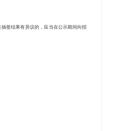
上述抽签结果有异议的，应当在公示期间向招