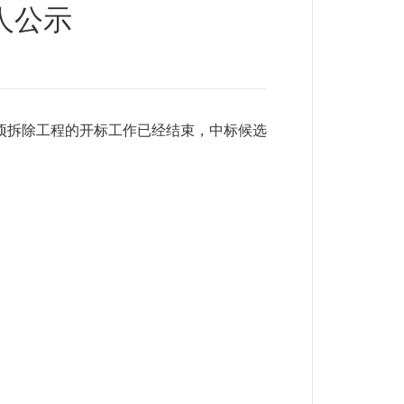
人公示
拆除工程的开标工作已经结束，中标候选