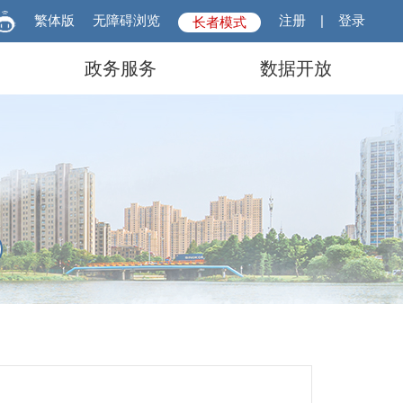
繁体版
无障碍浏览
注册
|
登录
长者模式
政务服务
数据开放