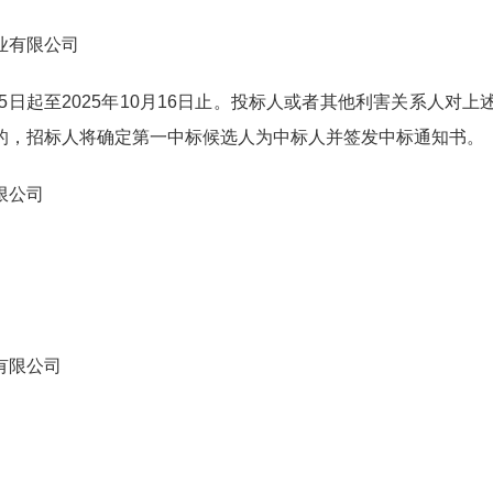
业有限公司
15日起至2025年10月16日止。投标人或者其他利害关系人对
的，招标人将确定第一中标候选人为中标人并签发中标通知书。
限公司
有限公司