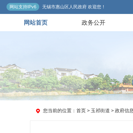
网站支持IPv6
无锡市惠山区人民政府 欢迎您！
网站首页
政务公开
您当前的位置：
首页
>
玉祁街道
>
政府信