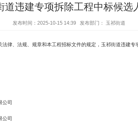
街道违建专项拆除工程中标候选
发布时间：2025-10-15 14:39 发布部门： 玉祁街道
法律、法规、规章和本工程招标文件的规定，玉祁街道违建专项
限公司
限公司