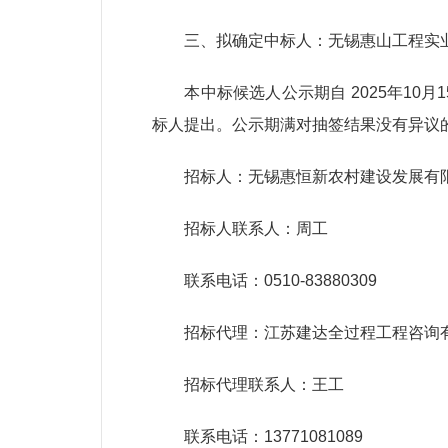
三、拟确定中标人：无锡惠山工程实
本中标候选人公示期自 2025年10月
标人提出。公示期满对抽签结果没有异议
招标人：无锡惠恒新农村建设发展有
招标人联系人：周工
联系电话：0510-83880309
招标代理：江苏建达全过程工程咨询
招标代理联系人：王工
联系电话：13771081089