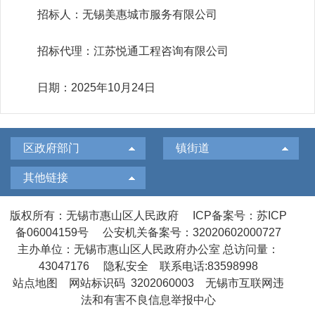
招标人：无锡美惠城市服务有限公司
招标代理：江苏悦通工程咨询有限公司
日期：2025年10月24日
区政府部门
镇街道
其他链接
版权所有：无锡市惠山区人民政府
ICP备案号：苏ICP
备06004159号
公安机关备案号：32020602000727
主办单位：无锡市惠山区人民政府办公室
总访问量：
43047176
隐私安全
联系电话:83598998
站点地图
网站标识码 3202060003
无锡市互联网违
法和有害不良信息举报中心