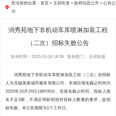
您当前的位置：
首页
>
玉祁街道
>
政府信息公开
>
公告公
示
润秀苑地下非机动车库喷淋加装工程
（二次）招标失败公告
发布时间：2025-10-24 16:36 发布部门： 玉祁街道
润秀苑地下非机动车库喷淋加装工程（二次）的招标
人为无锡美惠城市服务有限公司。本项目报名截止时间为
2025年10月24日16时00分。至报名截止时间，投标人报
名不足3家，不满足明标明投对投标人数量的要求，故招
标失败。本公告期限为1个工作日。