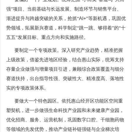
强”项目、当前基础与长远发展、制造环节与销售平台、
渐进提升与跨越突破的关系，抢抓“
AI+
”等新机遇，巩固优
势领域，拓展新兴赛道，科学制定“跳一跳、够得着”的“十
五五”发展目标、重点方向和实施路径。
要制定一个专项政策。深入研究产业趋势，精准把握
上级政策，借鉴先进地区经验，结合惠山实际，统筹支持
存量企业做强与增量项目引进，兼顾综合政策覆盖与细分
赛道扶持，出台指导性强、突破性大、精准度高、落地性
实的专项政策体系。
要做大一个特色园区。依托惠山经开区功能区空间重
塑契机，进一步做强生命科技产业园和未来健康产业园，
优化招商、服务、运营机制，巩固数字口腔、干细胞药物
等领域的先发优势，推动产业链补链强链与企业梯次培