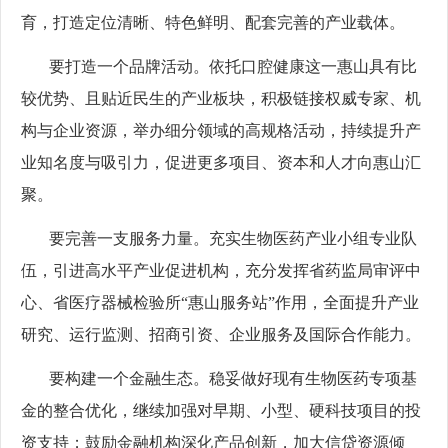
育，打造定位清晰、特色鲜明、配套完善的产业载体。
要打造一个品牌活动。依托口腔健康这一惠山具有比
较优势、且贴近民生的产业板块，积极链接权威专家、机
构与企业资源，举办细分领域的高规格活动，持续提升产
业知名度与吸引力，促进更多项目、资本和人才向惠山汇
聚。
要完善一支服务力量。充实生物医药产业小组专业队
伍，引进高水平产业促进机构，充分发挥省药监局审评中
心、省医疗器械检验所“惠山服务站”作用，全面提升产业
研究、运行监测、招商引资、企业服务及国际合作能力。
要构建一个金融生态。稳妥做好现有生物医药专项基
金的整合优化，继续加强对早期、小型、硬科技项目的投
资支持；鼓励金融机构深化产品创新，加大信贷资源倾