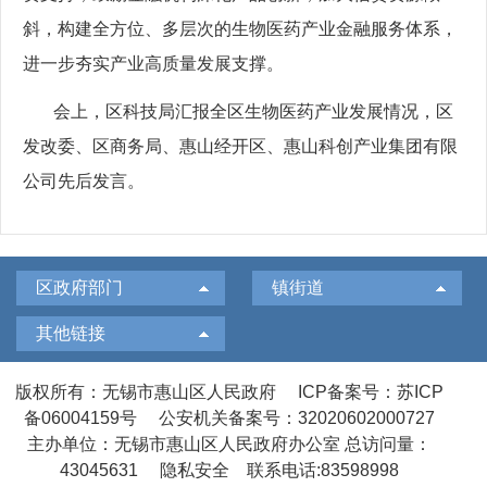
斜，构建全方位、多层次的生物医药产业金融服务体系，
进一步夯实产业高质量发展支撑。
会上，区科技局汇报全区生物医药产业发展情况，区
发改委、区商务局、惠山经开区、惠山科创产业集团有限
公司先后发言。
区政府部门
镇街道
其他链接
版权所有：无锡市惠山区人民政府
ICP备案号：苏ICP
备06004159号
公安机关备案号：32020602000727
主办单位：无锡市惠山区人民政府办公室
总访问量：
43045631
隐私安全
联系电话:83598998