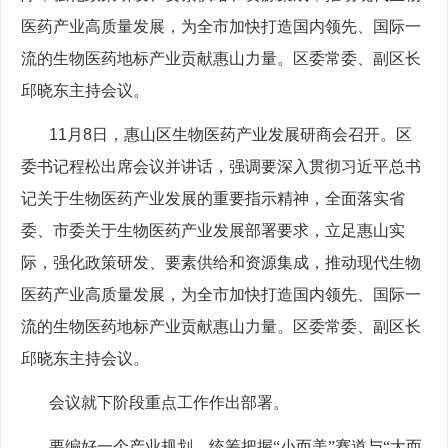
医药产业高质量发展，为全市加快打造国内领先、国际一
流的生物医药地标产业贡献惠山力量。区委常委、副区长
邱晓东主持会议。
11
月
8
日，惠山区生物医药产业发展研商会召开。区
委书记程松出席会议并讲话，强调要深入贯彻习近平总书
记关于生物医药产业发展的重要指示精神，全面落实省
委、市委关于生物医药产业发展部署要求，立足惠山实
际，强化政策研发、要素供给和资源集成，推动现代生物
医药产业高质量发展，为全市加快打造国内领先、国际一
流的生物医药地标产业贡献惠山力量。区委常委、副区长
邱晓东主持会议。
会议就下阶段重点工作作出部署。
要编好一个产业规划。统筹把握“小而美”赛道与“大而