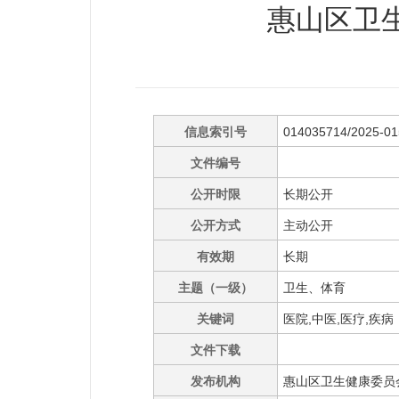
惠山区卫
信息索引号
014035714/2025-0
文件编号
公开时限
长期公开
公开方式
主动公开
有效期
长期
主题（一级）
卫生、体育
关键词
医院,中医,医疗,疾病
文件下载
发布机构
惠山区卫生健康委员