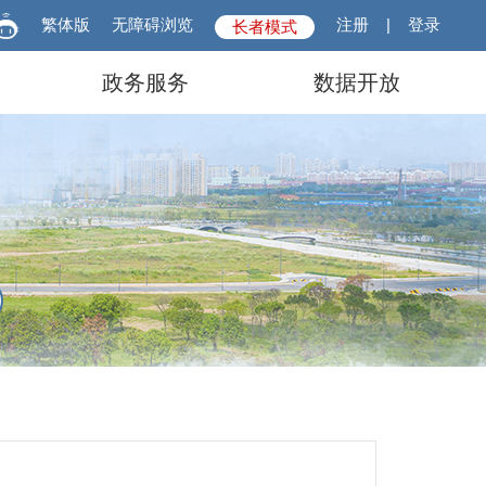
繁体版
无障碍浏览
注册
|
登录
长者模式
政务服务
数据开放