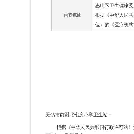
惠山区卫生健康委
根据《中华人民共
内容概述
位）的《医疗机构
无锡市前洲北七房小学卫生站：
根据《中华人民共和国行政许可法》