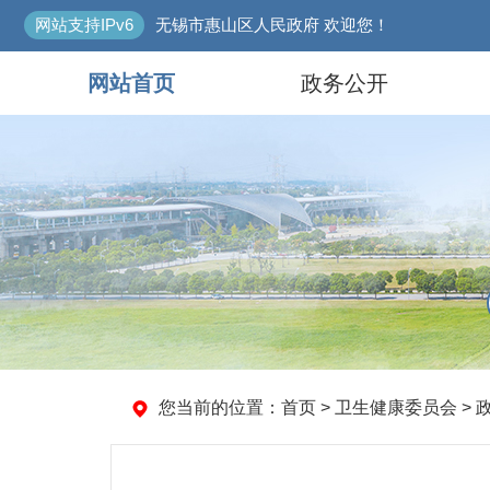
网站支持IPv6
无锡市惠山区人民政府 欢迎您！
网站首页
政务公开
您当前的位置：
首页
> 卫生健康委员会 > 