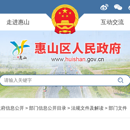
走进惠山
互动交流
政府信息公开 > 部门信息公开目录 > 法规文件及解读 > 部门文件