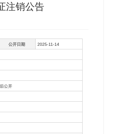
证注销公告
公开日期
2025-11-14
后公开