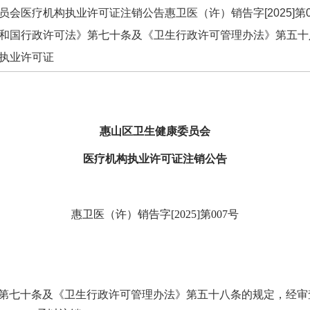
员会医疗机构执业许可证注销公告惠卫医（许）销告字[2025]第
和国行政许可法》第七十条及《卫生行政许可管理办法》第五十
执业许可证
惠山区卫生健康委员会
医疗机构执业许可证注销公告
惠卫医（许）销告字
[202
5
]
第
0
07
号
第七十条及《卫生行政许可管理办法》第五十八条的规定，经审