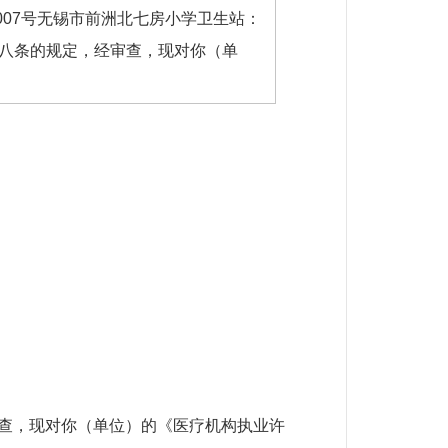
007号无锡市前洲北七房小学卫生站：
八条的规定，经审查，现对你（单
查，现对你（单位）的
《医疗机构执业许