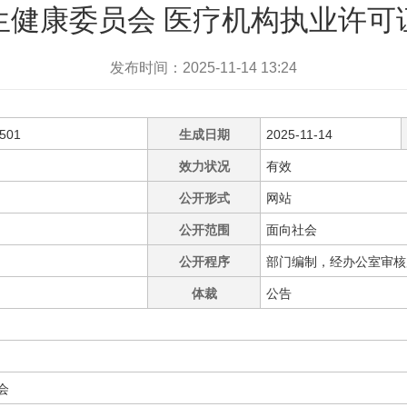
生健康委员会 医疗机构执业许可
发布时间：2025-11-14 13:24
1501
生成日期
2025-11-14
效力状况
有效
公开形式
网站
公开范围
面向社会
公开程序
部门编制，经办公室审核
体裁
公告
会