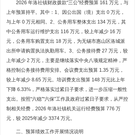
2026 年洛社镇财政拨款“三公”经费预算 161 万元，与
上年预算持平。其中：1、因公出国（境）支出 0 万元，
与上年 0 万元相同。2、公务用车整体支出 134 万元，其
中公务用车运行维护支出 116 万元，较上年减少 16 万
元，公务用车购置支出 18 万元，为无锡市惠山区洛城派
出所申请购置执法执勤用车。3、公务接待费 27 万元，较
上年减少 2 万元，主要是继续落实中央八项规定精神，严
格控制公务接待费用安排。会议费支出预算 1.35 万元，
较上年减少 8.65 万元。培训费支出预算 148 万元比上年
下降 6.33%，严格落实过紧日子要求，进一步压缩一般性
支出。按照“六稳”“六保”工作及政府过紧日子要求，从严控
制相关经费，2026 年洛社镇机关运行经费预算 776 万
元，较 2025年减少 3374 万元。
二、预算绩效工作开展情况说明