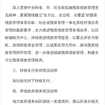
深入贯彻中央和省、市、区全面实施预算绩效管理意
见精神，紧紧围绕建立“全方位、全过程、全覆盖”的预算
绩效管理体系目标，结合省预算管理一体化系统对项目库
管理的最新要求，全力推进预算绩效管理各项改革。以目
标编制为中心，持续推进绩效管理提质；以重点评价为契
机，加强财政资金管理；以成果应用为导向，推动预算绩
效管理闭环管理。进一步推进镇级预算绩效管理，构建全
方位预算绩效管理格局。
三、转移支付安排情况说明
洛社镇无对下转移支付。
四、举借政府债务情况说明
地方政府债务由区级统一发债填列，惠山区洛社镇无