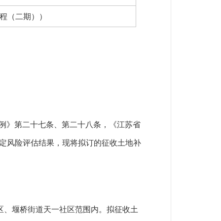
工程（二期））
例》第二十七条、第二十八条，《江苏省
定风险评估结果，现将拟订的征收土地补
区、堰桥街道天一社区范围内。拟征收土