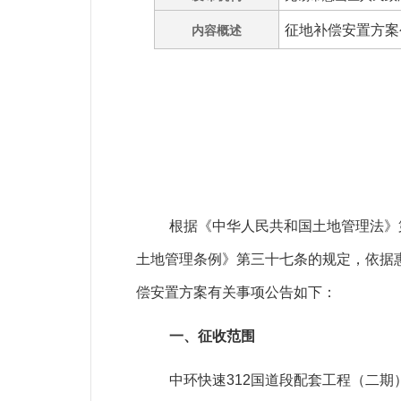
征地补偿安置方案
内容概述
根据《中华人民共和国土地管理法》
土地管理条例》第三十七条的规定，依据
偿安置方案有关事项公告如下：
一、征收范围
中环快速
312
国道段配套工程（二期