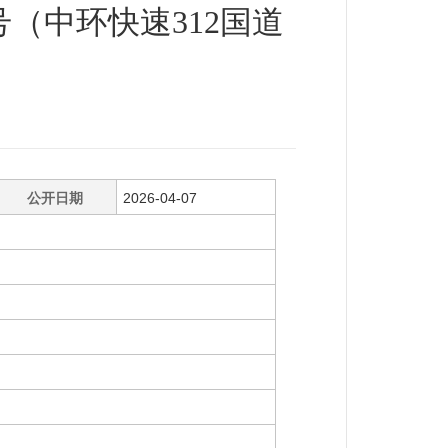
号（中环快速312国道
公开日期
2026-04-07