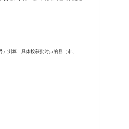
号）测算，具体按获批时点的县（市、