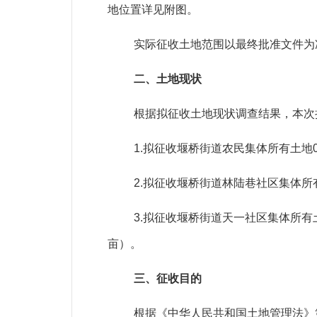
地位置详见附图。
实际征收土地范围以最终批准文件为
二、土地现状
根据拟征收土地现状调查结果，本次
1.
拟征收堰桥街道农民集体所有土地
2.
拟征收堰桥街道林陆巷社区集体所
3.
拟征收堰桥街道天一社区集体所有
亩）。
三、征收目的
根据《中华人民共和国土地管理法》