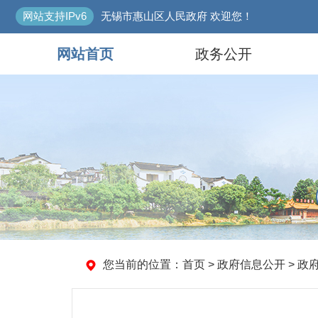
网站支持IPv6
无锡市惠山区人民政府 欢迎您！
网站首页
政务公开
您当前的位置：
首页
> 政府信息公开 > 政