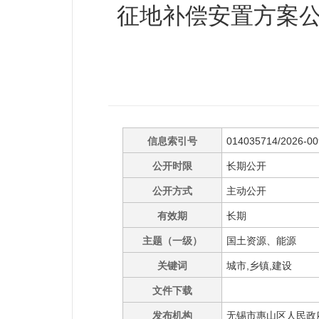
征地补偿安置方案公告
信息索引号
014035714/2026-0
公开时限
长期公开
公开方式
主动公开
有效期
长期
主题（一级）
国土资源、能源
关键词
城市,乡镇,建设
文件下载
发布机构
无锡市惠山区人民政