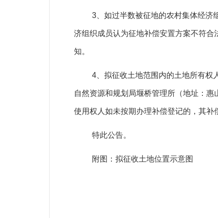
3
、如过半数被征地的农村集体经济
济组织成员认为征地补偿安置方案不符合
知。
4
、拟征收土地范围内的土地所有权
自然资源和规划局堰桥管理所（地址：惠
使用权人如未按期办理补偿登记的，其补
特此公告。
附图：拟征收土地位置示意图