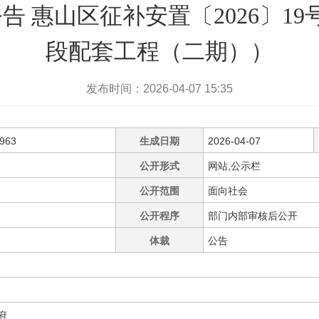
 惠山区征补安置〔2026〕19
段配套工程（二期））
发布时间：2026-04-07 15:35
0963
生成日期
2026-04-07
公开形式
网站,公示栏
公开范围
面向社会
公开程序
部门内部审核后公开
体裁
公告
府