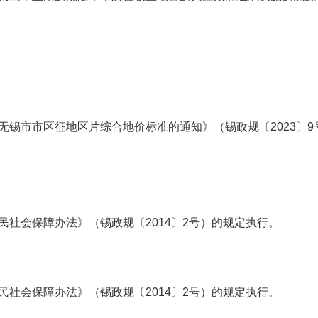
无锡市市区征地区片综合地价标准的通知》（锡政规〔
2023
〕
9
民社会保障办法》（锡政规〔
2014
〕
2
号）的规定执行。
民社会保障办法》（锡政规〔
2014
〕
2
号）的规定执行。