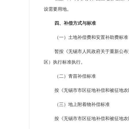
设需要用地。
四、补偿方式与标准
（一）土地补偿费和安置补助费标准
暂按《无锡市人民政府关于重新公布
区）执行标准执行。
（二）青苗补偿标准
按《无锡市市区征地补偿和被征地农
（三）地上附着物补偿标准
按《无锡市市区征地补偿和被征地农