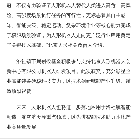
冠，不仅有力验证了人形机器人替代人类进入高危、高风
险、高强度场景执行任务的可行性，更标志着其自主感
知、智能决策、稳定运动、复杂环境作业等核心能力完成
了极限场景验证，为人形机器人走向更广泛行业应用奠定
了关键技术基础。”北京人形相关负责人介绍。
洛社镇下属创投基金积极参与支持北京人形机器人创
新中心有限公司机器人研发项目。此次获奖，充分彰显企
业智能装备硬核科技实力，以技术创新赋能产业升级。谨
致热烈祝贺！
未来，人形机器人也将进一步落地应用于洛社镇智能
制造、航空航天等重点领域，以先进智能技术助力本地产
业高质量发展。