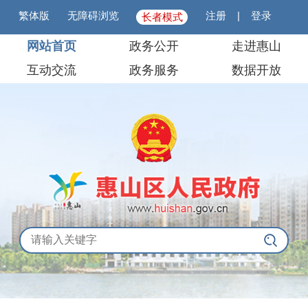
繁体版
无障碍浏览
注册
|
登录
长者模式
网站首页
政务公开
走进惠山
互动交流
政务服务
数据开放