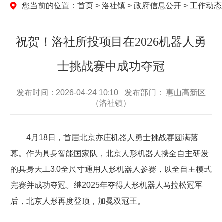
您当前的位置：
首页
>
洛社镇
>
政府信息公开
>
工作动态
祝贺！洛社所投项目在2026机器人勇
士挑战赛中成功夺冠
发布时间：2026-04-24 10:10 发布部门： 惠山高新区
（洛社镇）
4月18日，首届北京亦庄机器人勇士挑战赛圆满落
幕。作为具身智能国家队，北京人形机器人携全自主研发
的具身天工3.0全尺寸通用人形机器人参赛，以全自主模式
完赛并成功夺冠。继2025年夺得人形机器人马拉松冠军
后，北京人形再度登顶，加冕双冠王。