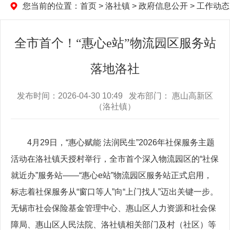
您当前的位置：
首页
>
洛社镇
>
政府信息公开
>
工作动态
全市首个！“惠心e站”物流园区服务站
落地洛社
发布时间：2026-04-30 10:49 发布部门： 惠山高新区
（洛社镇）
4月29日，“惠心赋能 法润民生”2026年社保服务主题
活动在洛社镇天授村举行，全市首个深入物流园区的“社保
就近办”服务站——“惠心e站”物流园区服务站正式启用，
标志着社保服务从“窗口等人”向“上门找人”迈出关键一步。
无锡市社会保险基金管理中心、惠山区人力资源和社会保
障局、惠山区人民法院、洛社镇相关部门及村（社区）等