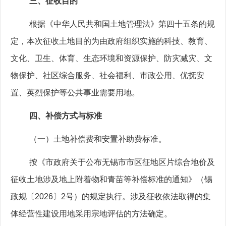
三、征收目的
根据《中华人民共和国土地管理法》第四十五条的规
定，本次征收土地目的为由政府组织实施的科技、教育、
文化、卫生、体育、生态环境和资源保护、防灾减灾、文
物保护、社区综合服务、社会福利、市政公用、优抚安
置、英烈保护等公共事业需要用地。
四、补偿方式与标准
（一）土地补偿费和安置补助费标准。
按《市政府关于公布无锡市市区征地区片综合地价及
征收土地涉及地上附着物和青苗等补偿标准的通知》（锡
政规〔
2026
〕
2
号）的规定执行。涉及征收依法取得的集
体经营性建设用地采用宗地评估的方法确定。