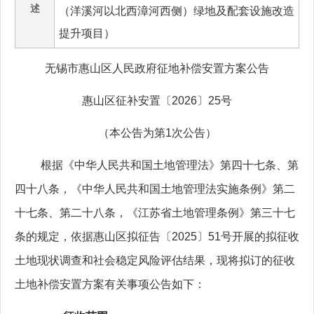
述
（洋溪河以北西漳河西侧）绿地及配套设施改造
提升项目）
无锡市惠山区人民政府征地补偿安置方案公告
惠山区征补安置〔
2026
〕
25
号
（本公告为第
1
次公告）
根据《中华人民共和国土地管理法》第四十七条、第
四十八条，《中华人民共和国土地管理法实施条例》第二
十七条、第二十八条，《江苏省土地管理条例》第三十七
条的规定，依据惠山区拟征告〔
2025
〕
51
号开展的拟征收
土地现状调查和社会稳定风险评估结果，现将拟订的征收
土地补偿安置方案有关事项公告如下：