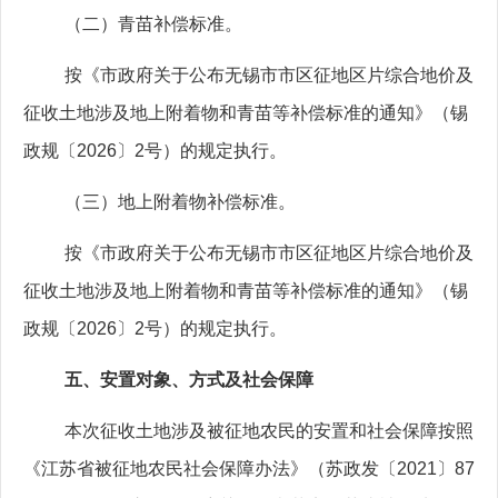
（二）青苗补偿标准。
按《市政府关于公布无锡市市区征地区片综合地价及
征收土地涉及地上附着物和青苗等补偿标准的通知》（锡
政规〔
2026
〕
2
号）的规定执行。
（三）地上附着物补偿标准。
按《市政府关于公布无锡市市区征地区片综合地价及
征收土地涉及地上附着物和青苗等补偿标准的通知》（锡
政规〔
2026
〕
2
号）的规定执行。
五、安置对象、方式及社会保障
本次征收土地涉及被征地农民的安置和社会保障按照
《江苏省被征地农民社会保障办法》（苏政发〔
2021
〕
87