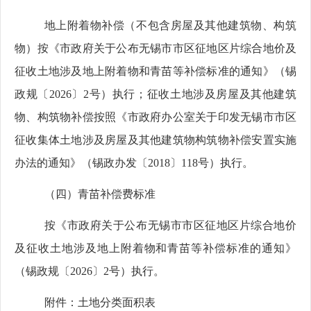
地上附着物补偿（不包含房屋及其他建筑物、构筑
物）按《市政府关于公布无锡市市区征地区片综合地价及
征收土地涉及地上附着物和青苗等补偿标准的通知》（锡
政规〔
2026
〕
2
号）执行；征收土地涉及房屋及其他建筑
物、构筑物补偿按照《市政府办公室关于印发无锡市市区
征收集体土地涉及房屋及其他建筑物构筑物补偿安置实施
办法的通知》（锡政办发〔
2018
〕
118
号）执行。
（四）青苗补偿费标准
按《市政府关于公布无锡市市区征地区片综合地价
及征收土地涉及地上附着物和青苗等补偿标准的通知》
（锡政规〔
2026
〕
2
号）执行。
附件：土地分类面积表