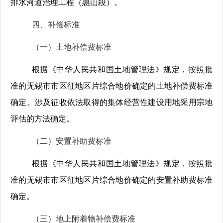
排水河道治理工程（惠山段）。
四、补偿标准
（一）土地补偿费标准
根据《中华人民共和国土地管理法》规定，按照批
准的无锡市市区征地区片综合地价确定的土地补偿费标准
确定。涉及征收依法取得的集体经营性建设用地采用宗地
评估的方法确定。
（二）安置补助费标准
根据《中华人民共和国土地管理法》规定，按照批
准的无锡市市区征地区片综合地价确定的安置补助费标准
确定。
（三）地上附着物补偿费标准