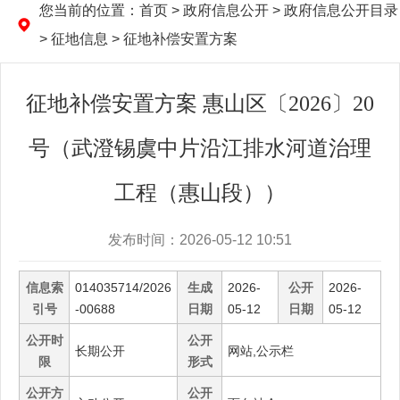
您当前的位置：
首页
> 政府信息公开 > 政府信息公开目录
> 征地信息 > 征地补偿安置方案
征地补偿安置方案 惠山区〔2026〕20
号（武澄锡虞中片沿江排水河道治理
工程（惠山段））
发布时间：2026-05-12 10:51
信息索
014035714/2026
生成
2026-
公开
2026-
引号
-00688
日期
05-12
日期
05-12
公开时
公开
长期公开
网站,公示栏
限
形式
公开方
公开