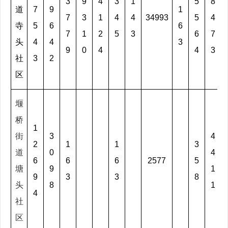
3
9
4
3
1
5
8
道
7
9
1
7
3
1
4
4
34993
5
4
寺
5
6
6
7
1
2
5
3
6
7
头
4
4
3
9
0
4
4
3
社
3
2
区
堰
桥
1
街
3
4
2
1
1
3
道
0
4
6
6
6
2577
5
塘
9
1
9
3
3
8
头
8
1
4
社
区