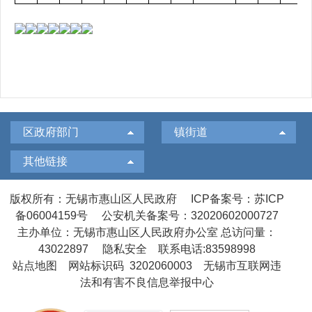
区政府部门
镇街道
其他链接
版权所有：无锡市惠山区人民政府
ICP备案号：苏ICP
备06004159号
公安机关备案号：32020602000727
主办单位：无锡市惠山区人民政府办公室
总访问量：
43022897
隐私安全
联系电话:83598998
站点地图
网站标识码 3202060003
无锡市互联网违
法和有害不良信息举报中心