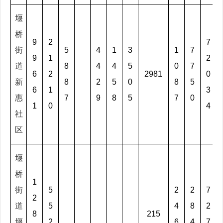
堰
桥
9
2
7
街
5
4
1
3
1
7
9
1
2
道
8
4
4
5
0
7
6
2
2981
0
新
8
2
5
0
8
5
6
1
3
惠
7
9
8
5
7
0
1
0
4
社
区
堰
桥
1
街
5
2
2
7
2
道
5
4
8
2
8
215
堰
2
6
4
7