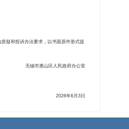
质疑和投诉办法要求，以书面原件形式提
市惠山区人民政府办公室
2026年6月3日