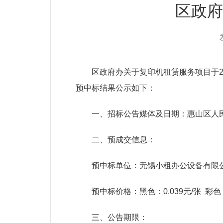
区政府
区政府办关于复印机租赁服务项目于202
预中标结果公示如下：
一、招标公告媒体及日期：惠山区人民政府网站公告（htt
二、预成交信息：
预中标单位：无锡小租办公设备有限
预中标价格：黑色：0.039元/张 彩色：0
三、公告期限：