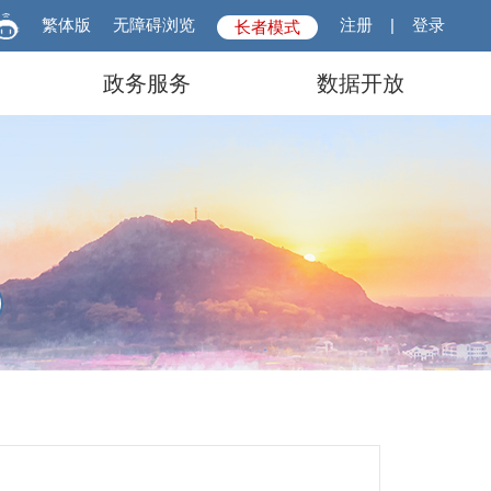
繁体版
无障碍浏览
注册
|
登录
长者模式
政务服务
数据开放