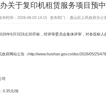
办关于复印机租赁服务项目预中
发布时间：2026-06-03 14:15 发布部门： 惠山区人民政府办公
6年6月3日9点30开标，经评审委员会集体评审，对各投标
p://www.huishan.gov.cn/doc/2026/05/25/478
公司
.35元/张