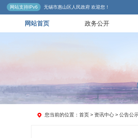
网站支持IPv6
无锡市惠山区人民政府 欢迎您！
网站首页
政务公开
您当前的位置：
首页
>
资讯中心
>
公告公