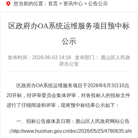
您当前的位置：
首页
>
资讯中心
>
公告公示
区政府办OA系统运维服务项目预中标
公示
发布时间：2026-06-03 14:16 发布部门： 惠山区人民政
府办公室
区政府办OA系统运维服务项目于2026年6月3日10点
20开标，经评审委员会集体评审，对各投标人的投标文件
进行了仔细阅读和评审，现将预中标结果公示如下：
一、招标公告媒体及日期：惠山区人民政府网站公告
（http://www.huishan.gov.cn/doc/2026/05/25/4780635.sht