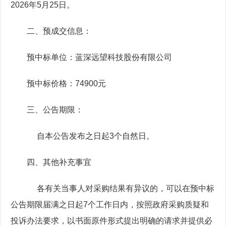
2026年5月25日。
二、预成交信息：
预中标单位：蓝深远望科技股份有限公司
预中标价格：74900元
三、公告期限：
自本公告发布之日起3个自然日。
四、其他补充事宜
各有关当事人对采购结果有异议的，可以在预中标
公告期限届满之日起7个工作日内，按照政府采购质疑和
投诉办法要求，以书面原件形式提出明确的请求并提供必