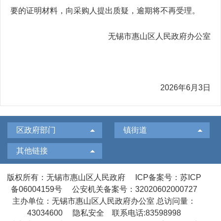
要的证明材料，向采购人提出质疑，逾期将不再受理。
无锡市惠山区人民政府办公室
2026年6月3日
区政府部门
镇街道
其他链接
版权所有：无锡市惠山区人民政府
ICP备案号：苏ICP
备06004159号
公安机关备案号：32020602000727
主办单位：无锡市惠山区人民政府办公室
总访问量：
43034600
隐私安全
联系电话:83598998