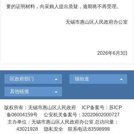
要的证明材料，向采购人提出质疑，逾期将不再受理。
无锡市惠山区人民政府办公室
2026年6月3日
区政府部门
镇街道
其他链接
版权所有：无锡市惠山区人民政府
ICP备案号：苏ICP
备06004159号
公安机关备案号：32020602000727
主办单位：无锡市惠山区人民政府办公室
总访问量：
43021928
隐私安全
联系电话:83598998