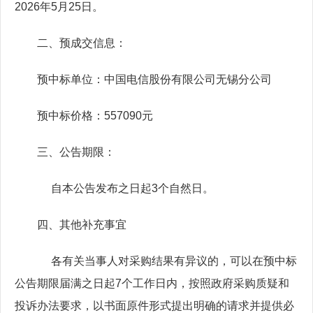
2026年5月25日。
二、预成交信息：
预中标单位：中国电信股份有限公司无锡分公司
预中标价格：557090元
三、公告期限：
自本公告发布之日起3个自然日。
四、其他补充事宜
各有关当事人对采购结果有异议的，可以在预中标
公告期限届满之日起7个工作日内，按照政府采购质疑和
投诉办法要求，以书面原件形式提出明确的请求并提供必