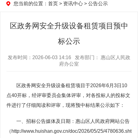
您当前的位置：
首页
>
资讯中心
>
公告公示
区政务网安全升级设备租赁项目预中
标公示
发布时间：2026-06-03 14:16 发布部门： 惠山区人民政
府办公室
区政务网安全升级设备租赁项目于2026年6月3日10
点40开标，经评审委员会集体评审，对各投标人的投标文
件进行了仔细阅读和评审，现将预中标结果公示如下：
一、招标公告媒体及日期：惠山区人民政府网站公告
（http://www.huishan.gov.cn/doc/2026/05/25/4780636.sht