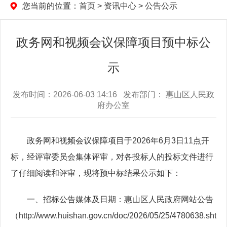
您当前的位置：
首页
>
资讯中心
>
公告公示
政务网和视频会议保障项目预中标公
示
发布时间：2026-06-03 14:16 发布部门： 惠山区人民政
府办公室
政务网和视频会议保障项目于2026年6月3日11点开
标，经评审委员会集体评审，对各投标人的投标文件进行
了仔细阅读和评审，现将预中标结果公示如下：
一、招标公告媒体及日期：惠山区人民政府网站公告
（http://www.huishan.gov.cn/doc/2026/05/25/4780638.sht