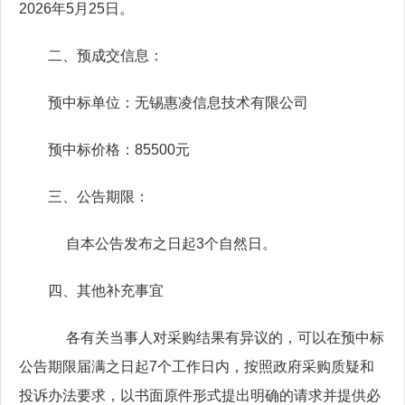
2026年5月25日。
二、预成交信息：
预中标单位：无锡惠凌信息技术有限公司
预中标价格：85500元
三、公告期限：
自本公告发布之日起3个自然日。
四、其他补充事宜
各有关当事人对采购结果有异议的，可以在预中标
公告期限届满之日起7个工作日内，按照政府采购质疑和
投诉办法要求，以书面原件形式提出明确的请求并提供必