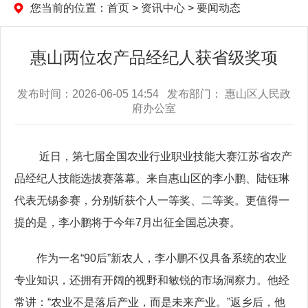
您当前的位置：
首页
>
资讯中心
>
要闻动态
惠山两位农产品经纪人获省级奖项
发布时间：2026-06-05 14:54 发布部门： 惠山区人民政
府办公室
近日，第七届全国农业行业职业技能大赛江苏省农产
品经纪人技能选拔赛落幕。来自惠山区的李小鹏、陆钰琳
代表无锡参赛，分别斩获个人一等奖、二等奖。更值得一
提的是，李小鹏将于今年7月出征全国总决赛。
作为一名“90后”新农人，李小鹏不仅具备系统的农业
专业知识，还拥有开阔的视野和敏锐的市场洞察力。他经
常讲：“农业不是落后产业，而是未来产业。”返乡后，他