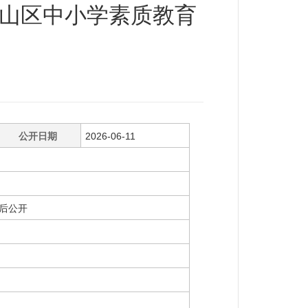
度惠山区中小学素质教育
公开日期
2026-06-11
后公开