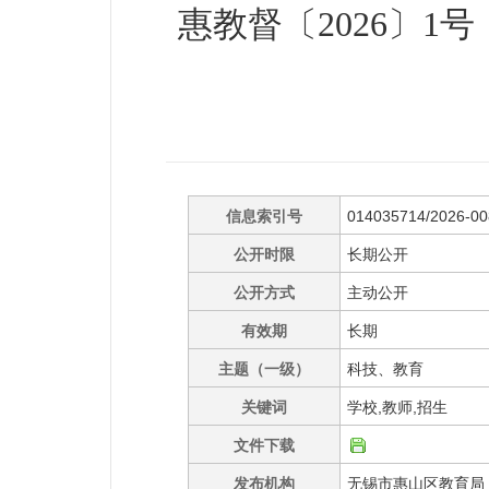
惠教督〔2026〕1
信息索引号
014035714/2026-0
公开时限
长期公开
公开方式
主动公开
有效期
长期
主题（一级）
科技、教育
关键词
学校,教师,招生
文件下载
发布机构
无锡市惠山区教育局