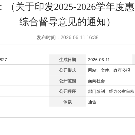
号：（关于印发2025-2026学年
综合督导意见的通知）
发布时间：2026-06-11 16:38
0827
生成日期
2026-06-11
公开形式
网站、文件、政府公报
公开范围
面向社会
公开程序
部门编制，经办公室审核
体裁
通告