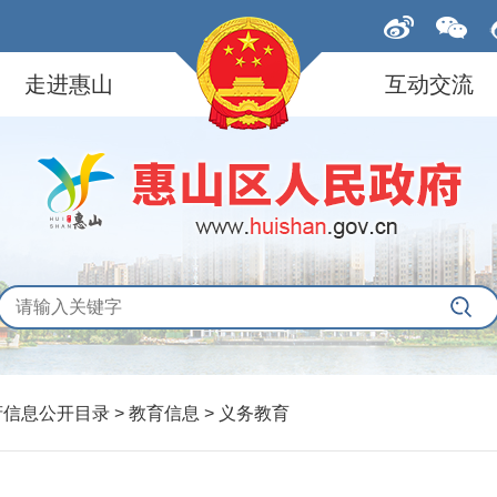
走进惠山
互动交流
府信息公开目录 > 教育信息 > 义务教育