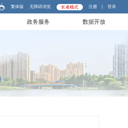
繁体版
无障碍浏览
注册
|
登录
长者模式
政务服务
数据开放