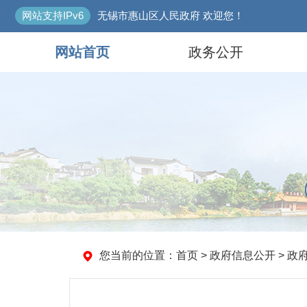
网站支持IPv6
无锡市惠山区人民政府 欢迎您！
网站首页
政务公开
您当前的位置：
首页
> 政府信息公开 > 政