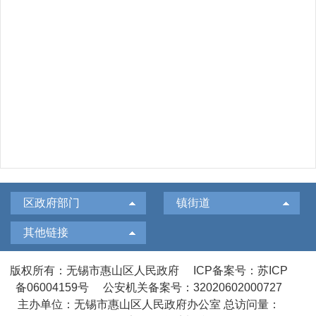
区政府部门
镇街道
其他链接
版权所有：无锡市惠山区人民政府
ICP备案号：苏ICP
备06004159号
公安机关备案号：32020602000727
主办单位：无锡市惠山区人民政府办公室
总访问量：