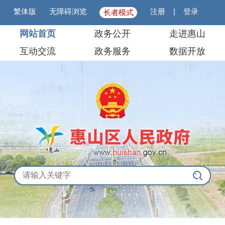
繁体版
无障碍浏览
注册
|
登录
长者模式
网站首页
政务公开
走进惠山
互动交流
政务服务
数据开放