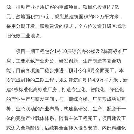
源、推动产业提质扩容的重点项目。项目总投资约7亿
元，占地面积约76亩，规划总建筑面积约8.3万平方米，
采用分期开发、联动建设的模式，全方位改造升级区域老
旧低效工业地块。
项目一期工程包含1栋10层综合办公楼及2栋高标准厂
房，主要承载产业办公、研发创新、生产制造等复合功
能，目前各项施工稳步推进，预计今年8月全面完工。本
次完成封顶的二期工程，规划建筑面积约4.9万平方米，新
建4栋标准化高标准厂房，打造专业化、智能化、绿色化
的产业生产与研发空间，与一期综合楼、厂房形成功能互
补、业态联动的产业布局，构建集研发、生产、配套于一
体的完整产业载体体系。随着主体工程完工，项目建设正
式迈入全新阶段，后续将全面转入设备安装、内部精细化