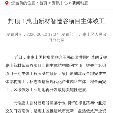
您当前的位置：
首页
>
资讯中心
>
要闻动态
封顶！惠山新材智造谷项目主体竣工
发布时间：2026-06-12 17:07 发布部门： 惠山区人民政
府办公室
近日，由惠山国控集团联合玉祁街道共同打造的无锡
惠山新材智造谷项目二期主体结构顺利封顶，继去年10月
项目一期主体工程圆满封顶后，项目两期建设全部完成主
体结构施工，标志着这座现代化产业园区主体工程全面完
工，区域低效工业用地再开发取得关键性进展。
无锡惠山新材智造谷坐落于玉祁街道祁北路与中澜港
交叉口西南侧，是惠山区推进城市更新、盘活低效产业资