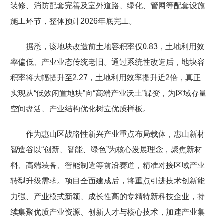
装修、消防配套完善及室外道路、绿化、管网等配套设施
施工环节，整体预计2026年底完工。
据悉，该地块改造前土地容积率仅0.83，土地利用效
率偏低、产业业态传统老旧。通过系统性改造后，地块容
积率将大幅提升至2.27，土地利用效率提升近2倍，真正
实现从“低效闲置地块”向“高端产业沃土”蝶变，为区域存量
空间盘活、产业结构优化树立优质样板。
作为惠山区战略性新兴产业重点布局载体，惠山新材
智造谷以“创新、智能、绿色”为核心发展理念，聚焦新材
料、高端装备、智能制造等前沿赛道，精准对接区域产业
转型升级需求。项目全面建成后，将重点引进技术创新能
力强、产业模式新颖、成长性高的专精特新科技企业，持
续集聚优质产业资源、创新人才与核心技术，加速产业集