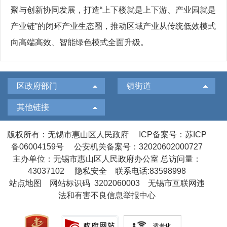
聚与创新协同发展，打造“上下楼就是上下游、产业园就是
产业链”的闭环产业生态圈，推动区域产业从传统低效模式
向高端高效、智能绿色模式全面升级。
区政府部门
镇街道
其他链接
版权所有：无锡市惠山区人民政府
ICP备案号：苏ICP
备06004159号
公安机关备案号：32020602000727
主办单位：无锡市惠山区人民政府办公室
总访问量：
43037102
隐私安全
联系电话:83598998
站点地图
网站标识码 3202060003
无锡市互联网违
法和有害不良信息举报中心