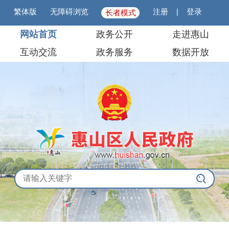
繁体版
无障碍浏览
注册
|
登录
长者模式
网站首页
政务公开
走进惠山
互动交流
政务服务
数据开放