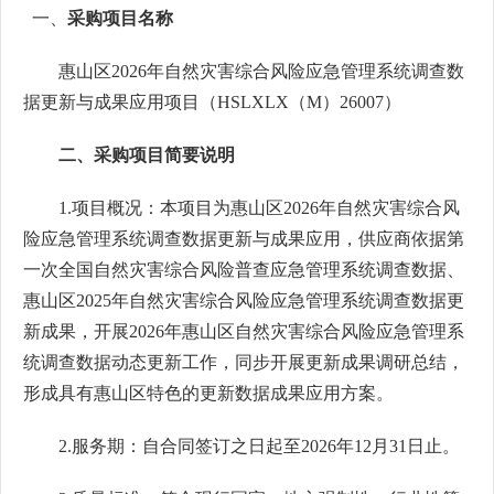
一、
采购项目名称
惠山区
2026年自然灾害综合风险应急管理系统调查数
据更新与成果应用项目
（
HSLXLX（M）2
6
00
7
）
二、采购项目简要说明
1.项目概况：
本项目为惠山区
2026年自然灾害综合风
险应急管理系统调查数据更新与成果应用，供应商依据第
一次全国自然灾害综合风险普查应急管理系统调查数据、
惠山区2025年自然灾害综合风险应急管理系统调查数据更
新成果，开展2026年惠山区自然灾害综合风险应急管理系
统调查数据动态更新工作，同步开展更新成果调研总结，
形成具有惠山区特色的更新数据成果应用方案
。
2.服务期：
自合同签订之日起至
2026年12月31日止
。