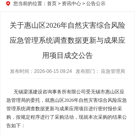
您当前的位置：
首页
>
资讯中心
>
公告公示
关于惠山区2026年自然灾害综合风险
应急管理系统调查数据更新与成果应
用项目成交公告
发布时间：2026-06-15 09:24 发布部门： 应急管理局
无锡梁溪建设咨询事务所有限公司受
无锡市惠山区应
急管理局
的委托，就
惠山区
2026年自然灾害综合风险应急
管理系统调查数据更新与成果应用项目
进行密封报价采
购，
按规定程序进行了采购活动，现就本次采购的结果公
告如下：