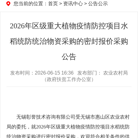
您当前的位置：
首页
>
资讯中心
>
公告公示
2026年区级重大植物疫情防控项目水
稻统防统治物资采购的密封报价采购
公告
发布时间：2026-06-15 16:36 发布部门： 农业农村局
（政府扶贫工作办公室）
无锡彰誉技术咨询有限公司受无锡市惠山区农业农村
局的委托，
就
2026年区级重大植物疫情防控项目水稻统防
统治物资采购
进行
密封报价
采购
，欢迎符合相关条件的供