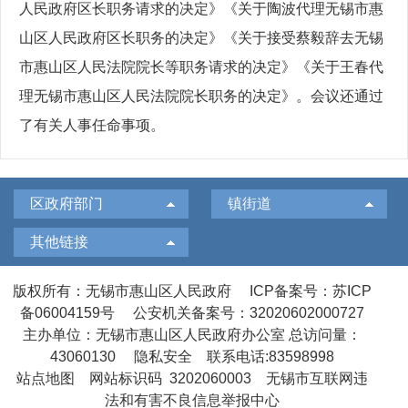
人民政府区长职务请求的决定》《关于陶波代理无锡市惠
山区人民政府区长职务的决定》《关于接受蔡毅辞去无锡
市惠山区人民法院院长等职务请求的决定》《关于王春代
理无锡市惠山区人民法院院长职务的决定》。会议还通过
了有关人事任命事项。
区政府部门
镇街道
其他链接
版权所有：无锡市惠山区人民政府
ICP备案号：苏ICP
备06004159号
公安机关备案号：32020602000727
主办单位：无锡市惠山区人民政府办公室
总访问量：
43060130
隐私安全
联系电话:83598998
站点地图
网站标识码 3202060003
无锡市互联网违
法和有害不良信息举报中心