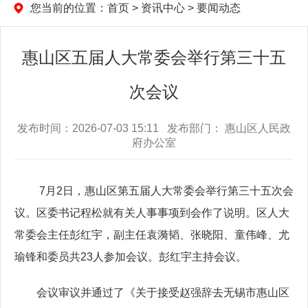
您当前的位置：
首页
>
资讯中心
>
要闻动态
惠山区五届人大常委会举行第三十五
次会议
发布时间：2026-07-03 15:11 发布部门： 惠山区人民政
府办公室
7月2日，惠山区第五届人大常委会举行第三十五次会
议。区委书记程松就有关人事事项到会作了说明。区人大
常委会主任彭红宇，副主任袁漪韬、张晓阳、童伟峰、尤
瑜锋和委员共23人参加会议。彭红宇主持会议。
会议审议并通过了《关于接受赵强辞去无锡市惠山区