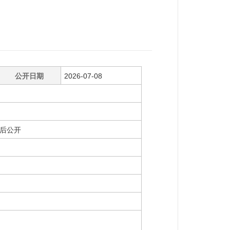
公开日期
2026-07-08
后公开