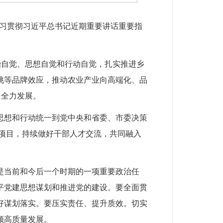
学习贯彻习近平总书记近期重要讲话重要指
自觉、思想自觉和行动自觉，扎实推进乡
桃等品牌效应，推动农业产业向高端化、品
、全力发展。
想和行动统一到党中央和省委、市委决策
扶项目，持续做好干部人才交流，共同融入
当前和今后一个时期的一项重要政治任
平党建思想谋划和推进党的建设。要全面贯
好谋划落实。要压实责任、提升质效。切实
领高质量发展。