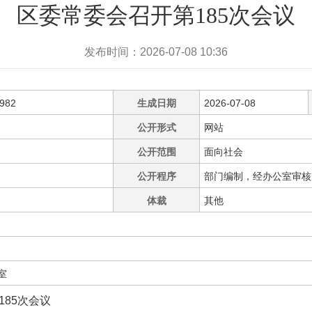
区委常委会召开第185次会议
发布时间：2026-07-08 10:36
0982
生成日期
2026-07-08
公开形式
网站
公开范围
面向社会
公开程序
部门编制，经办公室审核
体裁
其他
室
185次会议