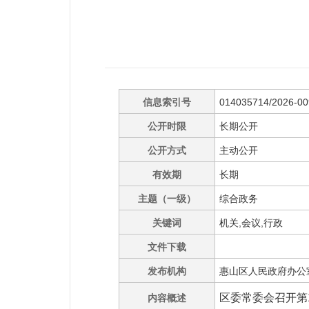
信息索引号
014035714/2026-0
公开时限
长期公开
公开方式
主动公开
有效期
长期
主题（一级）
综合政务
关键词
机关,会议,行政
文件下载
发布机构
惠山区人民政府办公
区委常委会召开第
内容概述