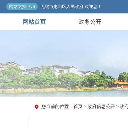
网站支持IPv6
无锡市惠山区人民政府 欢迎您！
网站首页
政务公开
您当前的位置：
首页
> 政府信息公开 > 政