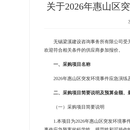
关于2026年惠山
无锡梁溪建设咨询事务所有限公司受
欢迎符合相关条件的供应商参加报价。
一、采购项目名称
2026年惠山区突发环境事件应急演
二、采购项目简要说明及预算金额、
（一）采购项目简要说明
1.本项目为
2026年惠山区突发环境
事件应急预案的科学性、规范性和可操作