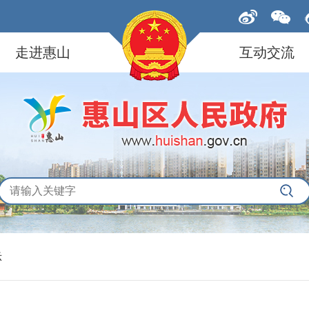
走进惠山
互动交流
示