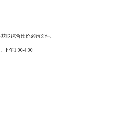
件获取综合比价采购文件。
00，下午1:00-4:00。