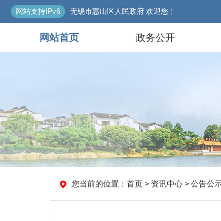
网站支持IPv6
无锡市惠山区人民政府 欢迎您！
网站首页
政务公开
您当前的位置：
首页
>
资讯中心
>
公告公