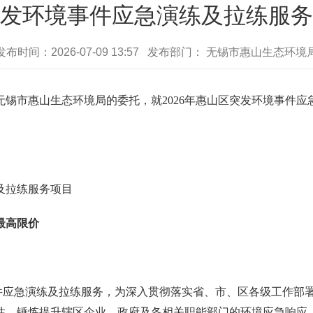
区突发环境事件应急演练及拉练服
发布时间：2026-07-09 13:57 发布部门： 无锡市惠山生态环境
无锡市惠山生态环境局的委托，就
2026年惠山区突发环境事件
练及拉练服务项目
最高限价
事件应急演练及拉练服务
，为深入贯彻落实省、市、区各级工作部
性，锤炼提升辖区企业、政府及各相关职能部门的环境应急响应