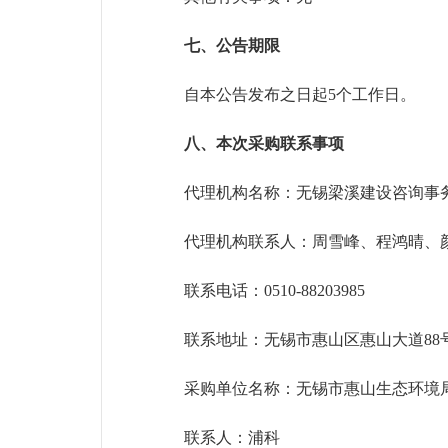
七、
公告期限
自本公告发布之日起
5个工作日。
八
、本次采购联系事项
代理机构名称：无锡梁溪建设咨询事
代理机构联系人：周雪峰、程鸿晴、
联系电话：
0510-88203985
联系地址：无锡市惠山区惠山大道
88
采购单位名称：无锡市惠山生态环境
联系人：浦科