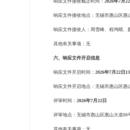
响应文件接收截止时间：
2026年7月2
响应文件接收地点：无锡市惠山区惠
响应文件接收人：周雪峰、程鸿晴、
其他有关事项：无
六、响应文件开启信息
响应文件开启时间：
2026年7月22日
13
响应文件开启地点：
无锡市惠山区惠
评审时间：
2026年7月22日
评审地点：无锡市惠山区惠山大道
88
其他有关事项：无