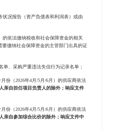
务状况报告（资产负债表和利润表）或由
）的依法缴纳税收和社会保障资金的相关
需要缴纳社会保障资金的主管部门出具的证
件当事人名单、采购严重违法失信行为记录名单；
个月份（
2026年4月/5月/6月
）的供应商依法
人亲自担任项目负责人的除外；响应文件
个月份（
2026年4月/5月/6月
）的供应商依法
人亲自参加综合比价的除外；响应文件中