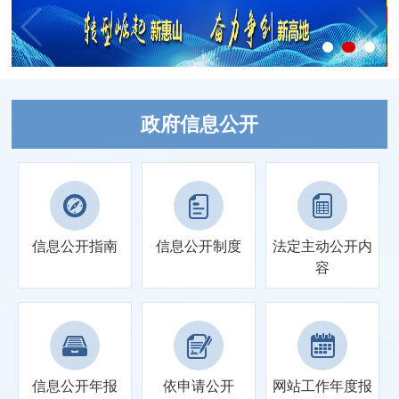
政府信息公开
信息公开指南
信息公开制度
法定主动
公开内
容
信息公开年报
依申请公开
网站工作
年度报