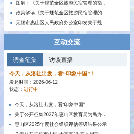
图解：《关于规范全区旅游民宿管理的指导意见》
政策解读《关于规范全区旅游民宿管理的指导意见》
无锡市惠山区人民政府办公室印发关于规范全区旅游民宿管理的指导意见的通知
互动交流
调查征集
访谈直播
今天，从洛社出发，看“印象中国”！
发起时间：2026-06-12
状态：
进行中
今天，从洛社出发，看“印象中国”！
关于公开征集2027年惠山区教育局为民办实事项目的启事
惠山区2025年度社会组织评估等级结果公示