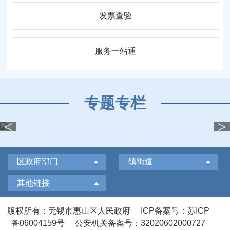
发票查验
服务一站通
专题专栏
<
>
区政府部门
镇街道
其他链接
版权所有：无锡市惠山区人民政府
ICP备案号：苏ICP
备06004159号
公安机关备案号：32020602000727