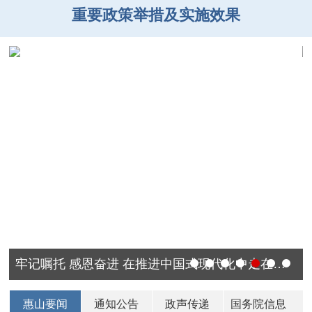
重要政策举措及实施效果
牢记嘱托 感恩奋进 在推进中国式现代化中走在前做示范
惠山要闻
通知公告
政声传递
国务院信息