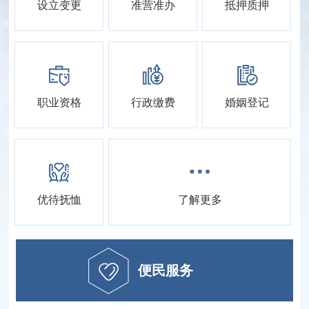
设立变更
准营准办
抵押质押
职业资格
行政缴费
婚姻登记
优待抚恤
了解更多
便民服务