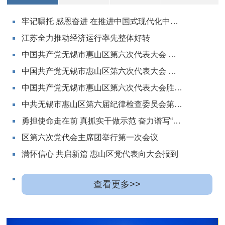
牢记嘱托 感恩奋进 在推进中国式现代化中走在前做示范
江苏全力推动经济运行率先整体好转
中国共产党无锡市惠山区第六次代表大会 关于中共无锡市惠山区第五届纪律检查委员会工作报告的决议
​中国共产党无锡市惠山区第六次代表大会 关于中共无锡市惠山区第五届委员会报告的决议
中国共产党无锡市惠山区第六次代表大会胜利闭幕
中共无锡市惠山区第六届纪律检查委员会第一次全体会议召开
勇担使命走在前 真抓实干做示范 奋力谱写“强富美高”新惠山现代化建设新篇章 中国共产党无锡市惠山区第六次代表大会开幕
区第六次党代会主席团举行第一次会议
满怀信心 共启新篇 惠山区党代表向大会报到
查看更多>>