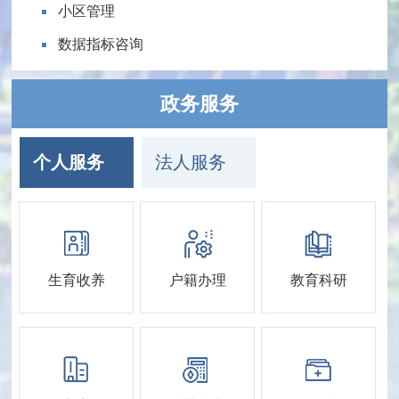
小区管理
数据指标咨询
政务服务
个人服务
法人服务
生育收养
户籍办理
教育科研