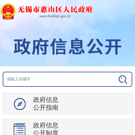
政府信息
公开指南
政府信息
公开制度