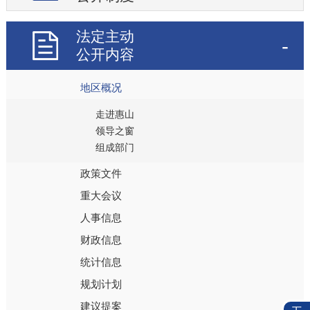
法定主动
公开内容
地区概况
走进惠山
领导之窗
组成部门
政策文件
重大会议
人事信息
财政信息
统计信息
规划计划
建议提案