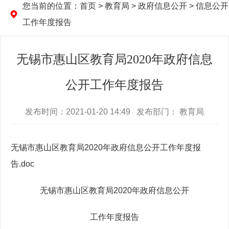
您当前的位置：
首页
>
教育局
>
政府信息公开
>
信息公开
工作年度报告
无锡市惠山区教育局2020年政府信息
公开工作年度报告
发布时间：2021-01-20 14:49 发布部门： 教育局
无锡市惠山区教育局2020年政府信息公开工作年度报
告.doc
无锡市惠山区教育局2020年政府信息公开
工作年度报告