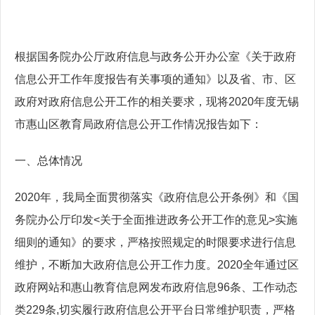
根据国务院办公厅政府信息与政务公开办公室《关于政府
信息公开工作年度报告有关事项的通知》以及省、市、区
政府对政府信息公开工作的相关要求，现将2020年度无锡
市惠山区教育局政府信息公开工作情况报告如下：
一、总体情况
2020
年，我局全面贯彻落实《政府信息公开条例》和《国
务院办公厅印发<关于全面推进政务公开工作的意见>实施
细则的通知》的要求，严格按照规定的时限要求进行信息
维护，不断加大政府信息公开工作力度。2020全年通过区
政府网站和惠山教育信息网发布政府信息96条、工作动态
类229条,切实履行政府信息公开平台日常维护职责，严格