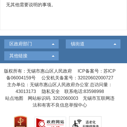
无其他需要说明的事项。
区政府部门
镇街道
其他链接
版权所有：无锡市惠山区人民政府
ICP备案号：苏ICP
备06004159号
公安机关备案号：32020602000727
主办单位：无锡市惠山区人民政府办公室
总访问量：
43013173
隐私安全
联系电话:83598998
站点地图
网站标识码 3202060003
无锡市互联网违
法和有害不良信息举报中心