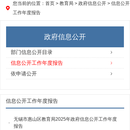
您当前的位置：
首页
>
教育局
>
政府信息公开
>
信息公开
工作年度报告
政府信息公开
部门信息公开目录
信息公开工作年度报告
依申请公开
信息公开工作年度报告
无锡市惠山区教育局2025年政府信息公开工作年度
报告