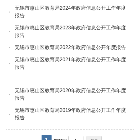
无锡市惠山区教育局2024年政府信息公开工作年度
报告
无锡市惠山区教育局2023年政府信息公开工作年度
报告
无锡市惠山区教育局2022年政府信息公开年度报告
无锡市惠山区教育局2021年政府信息公开工作年度
报告
无锡市惠山区教育局2020年政府信息公开工作年度
报告
无锡市惠山区教育局2019年政府信息公开工作年度
报告
1