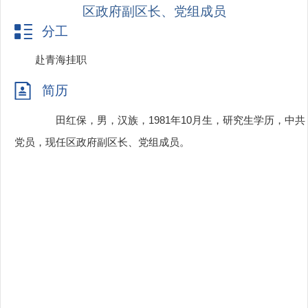
区政府副区长、党组成员
分工
赴青海挂职
简历
田红保，男，汉族，1981年10月生，研究生学历，中共
党员，现任区政府副区长、党组成员。