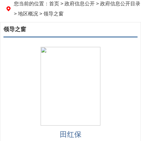
您当前的位置：
首页
>
政府信息公开
>
政府信息公开目录
>
地区概况
>
领导之窗
领导之窗
田红保