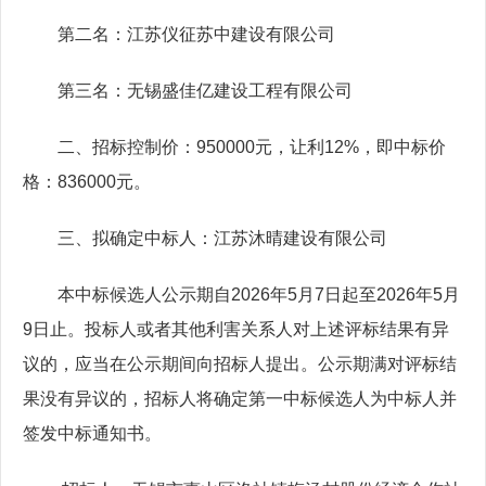
第二名：江苏仪征苏中建设有限公司
第三名：无锡盛佳亿建设工程有限公司
二、招标控制价：950000元，让利12%，即中标价
格：836000元。
三、拟确定中标人：江苏沐晴建设有限公司
本中标候选人公示期自2026年5月7日起至2026年5月
9日止。投标人或者其他利害关系人对上述评标结果有异
议的，应当在公示期间向招标人提出。公示期满对评标结
果没有异议的，招标人将确定第一中标候选人为中标人并
签发中标通知书。