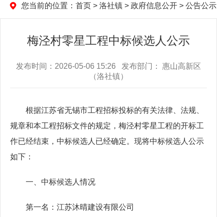
您当前的位置：
首页
>
洛社镇
>
政府信息公开
>
公告公示
梅泾村零星工程中标候选人公示
发布时间：2026-05-06 15:26 发布部门： 惠山高新区
（洛社镇）
根据江苏省无锡市工程招标投标的有关法律、法规、
规章和本工程招标文件的规定，梅泾村零星工程的开标工
作已经结束，中标候选人已经确定。现将中标候选人公示
如下：
一、中标候选人情况
第一名：江苏沐晴建设有限公司