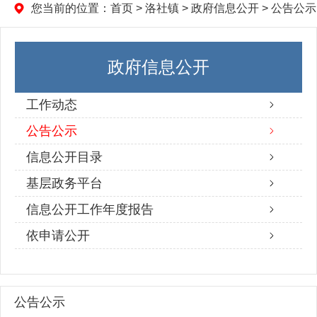
您当前的位置：
首页
>
洛社镇
>
政府信息公开
>
公告公示
政府信息公开
工作动态
公告公示
信息公开目录
基层政务平台
信息公开工作年度报告
依申请公开
公告公示