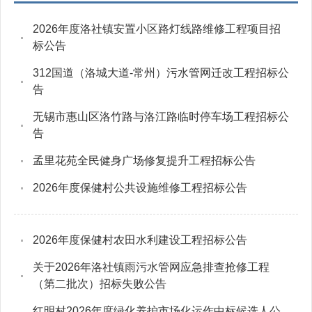
2026年度洛社镇安置小区路灯线路维修工程项目招
标公告
312国道（洛城大道-常州）污水管网迁改工程招标公
告
无锡市惠山区洛竹路与洛江路临时停车场工程招标公
告
孟里花苑全民健身广场修复提升工程招标公告
2026年度保健村公共设施维修工程招标公告
2026年度保健村农田水利建设工程招标公告
关于2026年洛社镇雨污水管网应急排查抢修工程
（第二批次）招标失败公告
红明村2026年度绿化养护市场化运作中标候选人公