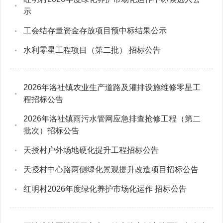
示
工会结存量资金存放项目预中标结果公示
水利零星工程项目（第二批） 招标公告
2026年洛社镇农业生产道路及灌排设施维修零星工
程招标公告
2026年洛社镇雨污水管网应急排查抢修工程（第二
批次）招标公告
天授村户外场地硬化提升工程招标公告
天授村中心路两侧绿化景观提升改造项目招标公告
红明村2026年度绿化养护市场化运作 招标公告